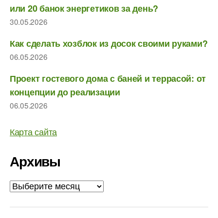
или 20 банок энергетиков за день?
30.05.2026
Как сделать хозблок из досок своими руками?
06.05.2026
Проект гостевого дома с баней и террасой: от
концепции до реализации
06.05.2026
Карта сайта
Архивы
Архивы