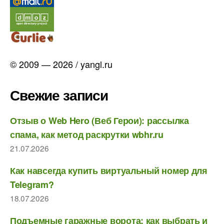
© 2009 — 2026 / yangl.ru
Свежие записи
Отзыв о Web Hero (Веб Герои): рассылка
спама, как метод раскрутки wbhr.ru
21.07.2026
Как навсегда купить виртуальный номер для
Telegram?
18.07.2026
Подъемные гаражные ворота: как выбрать и