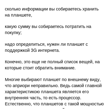
сколько информации вы собираетесь хранить
на планшете,
какую сумму вы собираетесь потратить на
покупку;
надо определиться, нужен ли планшет с
поддержкой 3G интернета.
Конечно, это еще не полный список вещей, на
которые стоит обратить внимание.
Многие выбирают планшет по внешнему виду,
что априори неправильно. Ведь самой главной
характеристикою планшета является его
внутренняя часть, то есть процессор.
Естественно, что планшетов с такой мощностью