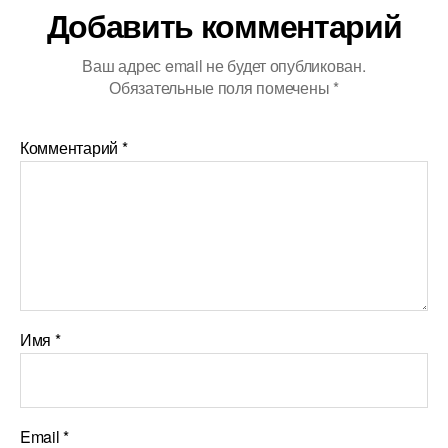
Добавить комментарий
Ваш адрес email не будет опубликован.
Обязательные поля помечены
*
Комментарий
*
Имя
*
Email
*