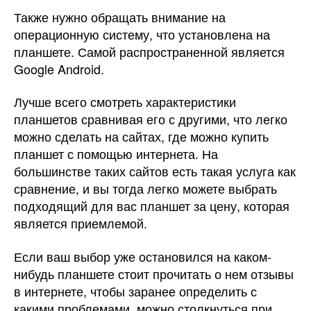
Также нужно обращать внимание на
операционную систему, что установлена на
планшете. Самой распространенной является
Google Android.
Лучше всего смотреть характеристики
планшетов сравнивая его с другими, что легко
можно сделать на сайтах, где можно купить
планшет с помощью интернета. На
большинстве таких сайтов есть такая услуга как
сравнение, и вы тогда легко можете выбрать
подходящий для вас планшет за цену, которая
является приемлемой.
Если ваш выбор уже остановился на каком-
нибудь планшете стоит прочитать о нем отзывы
в интернете, чтобы заранее определить с
какими проблемами, можно столкнуться при