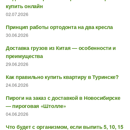
купить онлайн
02.07.2026
Принцип работы ортодонта на два кресла
30.06.2026
Доставка грузов из Китая — особенности и
преимущества
29.06.2026
Как правильно купить квартиру в Туринске?
24.06.2026
Пироги на заказ с доставкой в Новосибирске
— пироговая «Штолле»
04.06.2026
Что будет с организмом, если выпить 5, 10, 15