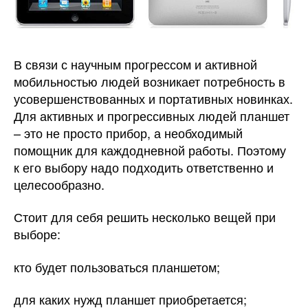
В связи с научным прогрессом и активной
мобильностью людей возникает потребность в
усовершенствованных и портативных новинках.
Для активных и прогрессивных людей планшет
– это не просто прибор, а необходимый
помощник для каждодневной работы. Поэтому
к его выбору надо подходить ответственно и
целесообразно.
Стоит для себя решить несколько вещей при
выборе:
кто будет пользоваться планшетом;
для каких нужд планшет приобретается;