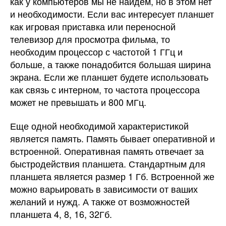
как у компьютеров мы не найдем, но в этом нет
и необходимости. Если вас интересует планшет
как игровая приставка или переносной
телевизор для просмотра фильма, то
необходим процессор с частотой 1 ГГц и
больше, а также понадобится большая ширина
экрана. Если же планшет будете использовать
как связь с интерном, то частота процессора
может не превышать и 800 МГц.
Еще одной необходимой характеристикой
является память. Память бывает оперативной и
встроенной. Оперативная память отвечает за
быстродействия планшета. Стандартным для
планшета является размер 1 Гб. Встроенной же
можно варьировать в зависимости от ваших
желаний и нужд. А также от возможностей
планшета 4, 8, 16, 32Гб.