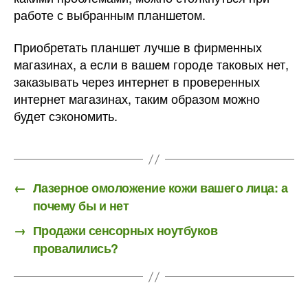
работе с выбранным планшетом.
Приобретать планшет лучше в фирменных
магазинах, а если в вашем городе таковых нет,
заказывать через интернет в проверенных
интернет магазинах, таким образом можно
будет сэкономить.
←
Лазерное омоложение кожи вашего лица: а
почему бы и нет
→
Продажи сенсорных ноутбуков
провалились?