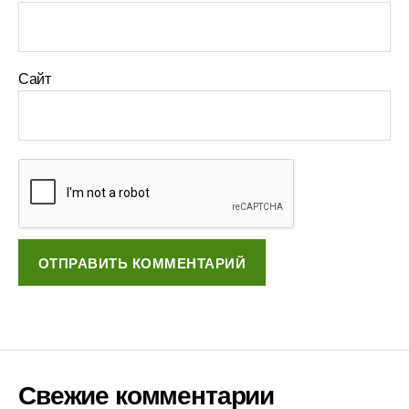
Сайт
Свежие комментарии