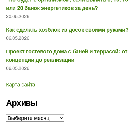
или 20 банок энергетиков за день?
30.05.2026
Как сделать хозблок из досок своими руками?
06.05.2026
Проект гостевого дома с баней и террасой: от
концепции до реализации
06.05.2026
Карта сайта
Архивы
Архивы