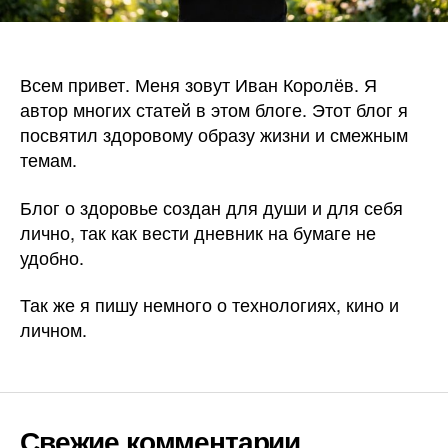
Всем привет. Меня зовут Иван Королёв. Я
автор многих статей в этом блоге. Этот блог я
посвятил здоровому образу жизни и смежным
темам.
Блог о здоровье создан для души и для себя
лично, так как вести дневник на бумаге не
удобно.
Так же я пишу немного о технологиях, кино и
личном.
Свежие комментарии