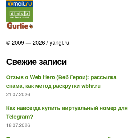
© 2009 — 2026 / yangl.ru
Свежие записи
Отзыв о Web Hero (Веб Герои): рассылка
спама, как метод раскрутки wbhr.ru
21.07.2026
Как навсегда купить виртуальный номер для
Telegram?
18.07.2026