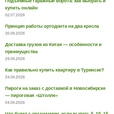
Подъемные гаражные ворота: как выбрать и
купить онлайн
02.07.2026
Принцип работы ортодонта на два кресла
30.06.2026
Доставка грузов из Китая — особенности и
преимущества
29.06.2026
Как правильно купить квартиру в Туринске?
24.06.2026
Пироги на заказ с доставкой в Новосибирске
— пироговая «Штолле»
04.06.2026
Что будет с организмом, если выпить 5, 10, 15