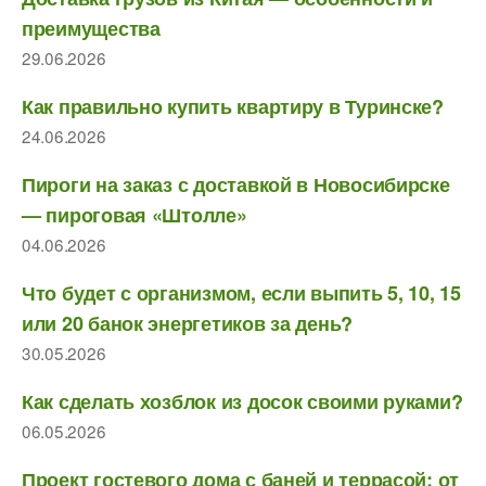
преимущества
29.06.2026
Как правильно купить квартиру в Туринске?
24.06.2026
Пироги на заказ с доставкой в Новосибирске
— пироговая «Штолле»
04.06.2026
Что будет с организмом, если выпить 5, 10, 15
или 20 банок энергетиков за день?
30.05.2026
Как сделать хозблок из досок своими руками?
06.05.2026
Проект гостевого дома с баней и террасой: от