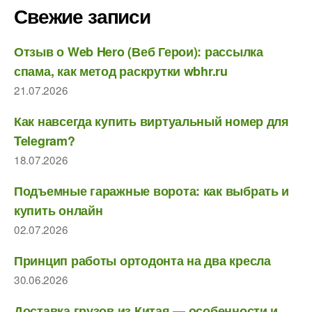
Свежие записи
Отзыв о Web Hero (Веб Герои): рассылка
спама, как метод раскрутки wbhr.ru
21.07.2026
Как навсегда купить виртуальный номер для
Telegram?
18.07.2026
Подъемные гаражные ворота: как выбрать и
купить онлайн
02.07.2026
Принцип работы ортодонта на два кресла
30.06.2026
Доставка грузов из Китая — особенности и