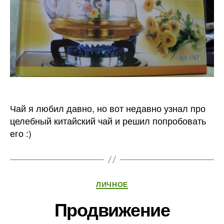
Чай я любил давно, но вот недавно узнал про
целебный китайский чай и решил попробовать
его :)
Рубрики
ЛИЧНОЕ
Продвижение