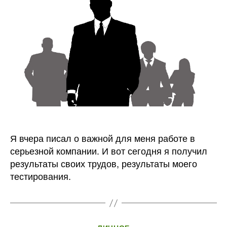
должн
Я вчера писал о важной для меня работе в
серьезной компании. И вот сегодня я получил
результаты своих трудов, результаты моего
тестирования.
Рубрики