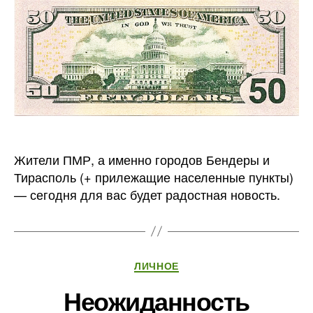
Жители ПМР, а именно городов Бендеры и
Тирасполь (+ прилежащие населенные пункты)
— сегодня для вас будет радостная новость.
Рубрики
ЛИЧНОЕ
Неожиданность