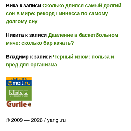
Вика
к записи
Сколько длился самый долгий
сон в мире: рекорд Гиннесса по самому
долгому сну
Никита
к записи
Давление в баскетбольном
мяче: сколько бар качать?
Владимр
к записи
Чёрный изюм: польза и
вред для организма
© 2009 — 2026 / yangl.ru