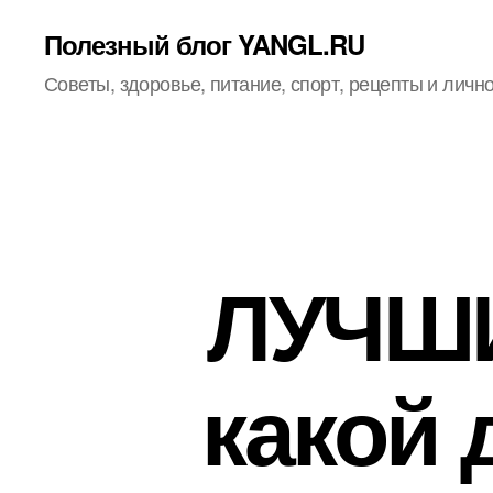
Полезный блог YANGL.RU
Советы, здоровье, питание, спорт, рецепты и личн
ЛУЧШИ
какой 