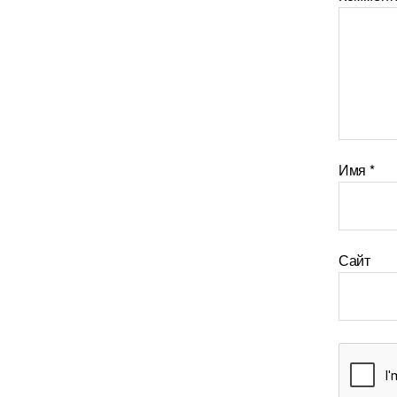
Имя
*
Сайт