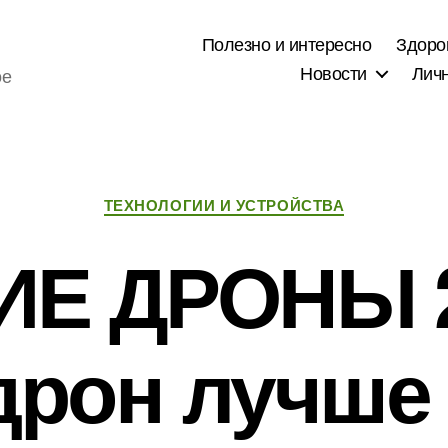
Полезно и интересно
Здоро
Новости
Лич
ое
Рубрики
ТЕХНОЛОГИИ И УСТРОЙСТВА
Е ДРОНЫ 
дрон лучше