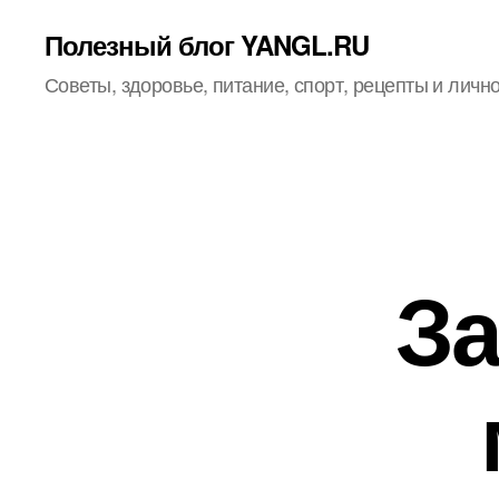
Полезный блог YANGL.RU
Советы, здоровье, питание, спорт, рецепты и личн
За