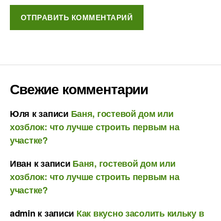
Свежие комментарии
Юля
к записи
Баня, гостевой дом или
хозблок: что лучше строить первым на
участке?
Иван
к записи
Баня, гостевой дом или
хозблок: что лучше строить первым на
участке?
admin
к записи
Как вкусно засолить кильку в