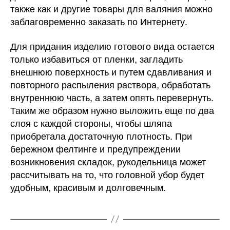
также как и другие товары для валяния можно
заблаговременно заказать по Интернету.
Для придания изделию готового вида остается
только избавиться от пленки, загладить
внешнюю поверхность и путем сдавливания и
повторного распыления раствора, обработать
внутреннюю часть, а затем опять перевернуть.
Таким же образом нужно выложить еще по два
слоя с каждой стороны, чтобы шляпа
приобретала достаточную плотность. При
бережном фелтинге и предупреждении
возникновения складок, рукодельница может
рассчитывать на то, что головной убор будет
удобным, красивым и долговечным.