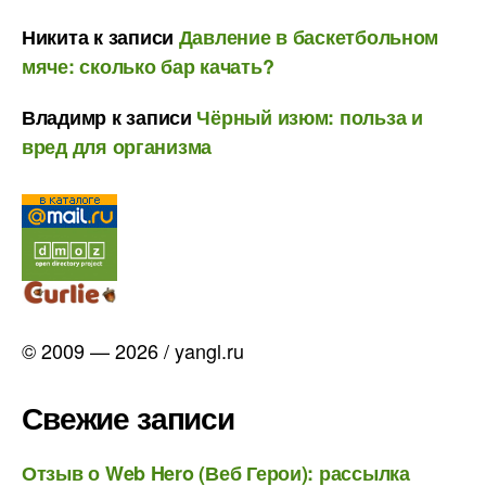
Никита
к записи
Давление в баскетбольном
мяче: сколько бар качать?
Владимр
к записи
Чёрный изюм: польза и
вред для организма
© 2009 — 2026 / yangl.ru
Свежие записи
Отзыв о Web Hero (Веб Герои): рассылка