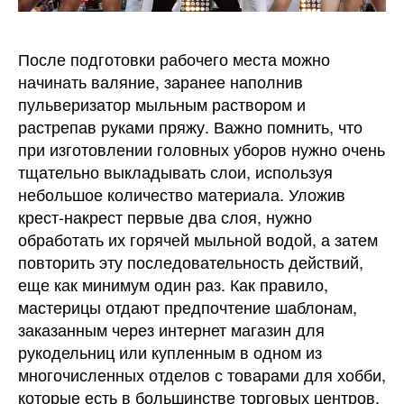
После подготовки рабочего места можно
начинать валяние, заранее наполнив
пульверизатор мыльным раствором и
растрепав руками пряжу. Важно помнить, что
при изготовлении головных уборов нужно очень
тщательно выкладывать слои, используя
небольшое количество материала. Уложив
крест-накрест первые два слоя, нужно
обработать их горячей мыльной водой, а затем
повторить эту последовательность действий,
еще как минимум один раз. Как правило,
мастерицы отдают предпочтение шаблонам,
заказанным через интернет магазин для
рукодельниц или купленным в одном из
многочисленных отделов с товарами для хобби,
которые есть в большинстве торговых центров.