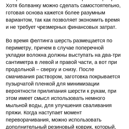
Хотя болванку можно сделать самостоятельно,
готовая основа кажется более разумным
вариантом, так как позволяет экономить время
и не требует чрезмерных финансовых затрат.
Во время фелтинга шерсть размещается по
периметру, причем в случае поперечной
укладки волокна должны выступать на два-три
сантиметра в левой и правой части, а вот при
продольной – сверху и снизу. После
смачивания раствором, заготовка покрывается
пузырчатой пленкой для минимизации
вероятности прилипания шерсти к рукам, при
этом имеет смысл использовать немного
мыльной воды, для улучшения сваливания
пряжи. Когда наступает момент
переворачивания, можно использовать
дополнительный резиновый коврик, который,