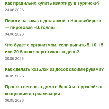
Как правильно купить квартиру в Туринске?
24.06.2026
Пироги на заказ с доставкой в Новосибирске
— пироговая «Штолле»
04.06.2026
Что будет с организмом, если выпить 5, 10, 15
или 20 банок энергетиков за день?
30.05.2026
Как сделать хозблок из досок своими руками?
06.05.2026
Проект гостевого дома с баней и террасой: от
концепции до реализации
06.05.2026