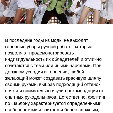
В последние годы из моды не выходят
головные уборы ручной работы, которые
позволяют продемонстрировать
индивидуальность их обладателей и отлично
сочетаются с теми или иными нарядами. При
должном усердии и терпении, любой
желающий может создавать красивую шляпу
своими руками, выбрав подходящий оттенок
пряжи и внимательно изучив рекомендации от
опытных рукодельников. Естественно, фелтинг
по шаблону характеризуется определенными
особенностями и считается более сложным,