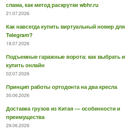
спама, как метод раскрутки wbhr.ru
21.07.2026
Как навсегда купить виртуальный номер для
Telegram?
18.07.2026
Подъемные гаражные ворота: как выбрать и
купить онлайн
02.07.2026
Принцип работы ортодонта на два кресла
30.06.2026
Доставка грузов из Китая — особенности и
преимущества
29.06.2026