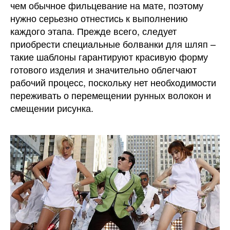
чем обычное фильцевание на мате, поэтому
нужно серьезно отнестись к выполнению
каждого этапа.
Прежде всего, следует
приобрести специальные болванки для шляп –
такие шаблоны гарантируют красивую форму
готового изделия и значительно облегчают
рабочий процесс, поскольку нет необходимости
переживать о перемещении рунных волокон и
смещении рисунка.