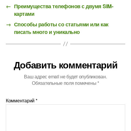
←
Преимущества телефонов с двумя SIM-
картами
→
Способы работы со статьями или как
писать много и уникально
Добавить комментарий
Ваш адрес email не будет опубликован.
Обязательные поля помечены
*
Комментарий
*