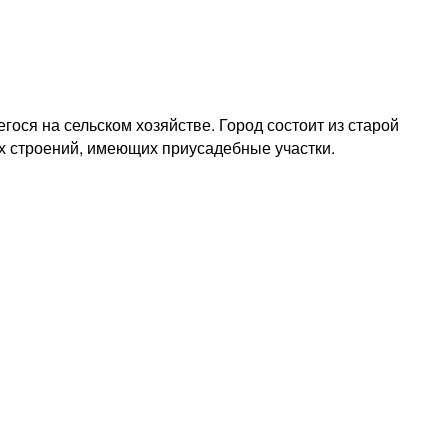
ося на сельском хозяйстве. Город состоит из старой
х строений, имеющих приусадебные участки.