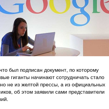
что был подписан документ, по которому
вые гиганты начинают сотрудничать стало
но не из желтой прессы, а из официальных
иков, об этом заявили сами представители
ний.