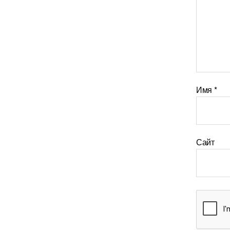
Имя
*
Сайт