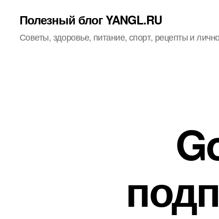
Полезный блог YANGL.RU
Советы, здоровье, питание, спорт, рецепты и личн
Go
подп