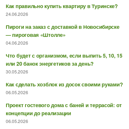
Как правильно купить квартиру в Туринске?
24.06.2026
Пироги на заказ с доставкой в Новосибирске
— пироговая «Штолле»
04.06.2026
Что будет с организмом, если выпить 5, 10, 15
или 20 банок энергетиков за день?
30.05.2026
Как сделать хозблок из досок своими руками?
06.05.2026
Проект гостевого дома с баней и террасой: от
концепции до реализации
06.05.2026