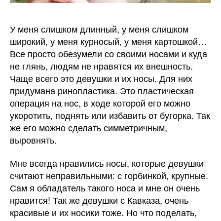
У меня слишком длинный, у меня слишком
широкий, у меня курносый, у меня картошкой…
Все просто обезумели со своими носами и куда
не глянь, людям не нравятся их внешность.
Чаще всего это девушки и их носы. Для них
придумана ринопластика. Это пластическая
операция на нос, в ходе которой его можно
укоротить, поднять или избавить от бугорка. Так
же его можно сделать симметричным,
выровнять.
Мне всегда нравились носы, которые девушки
считают неправильными: с горбинкой, крупные.
Сам я обладатель такого носа и мне он очень
нравится! Так же девушки с Кавказа, очень
красивые и их носики тоже. Но что поделать,