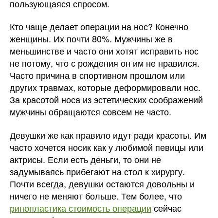
пользующаяся спросом.
Кто чаще делает операции на нос? Конечно
женщины. Их почти 80%. Мужчины же в
меньшинстве и часто они хотят исправить нос
не потому, что с рождения он им не нравился.
Часто причина в спортивном прошлом или
других травмах, которые деформировали нос.
За красотой носа из эстетических соображений
мужчины обращаются совсем не часто.
Девушки же как правило идут ради красоты. Им
часто хочется носик как у любимой певицы или
актрисы. Если есть деньги, то они не
задумываясь прибегают на стол к хирургу.
Почти всегда, девушки остаются довольны и
ничего не меняют больше. Тем более, что
ринопластика стоимость операции
сейчас