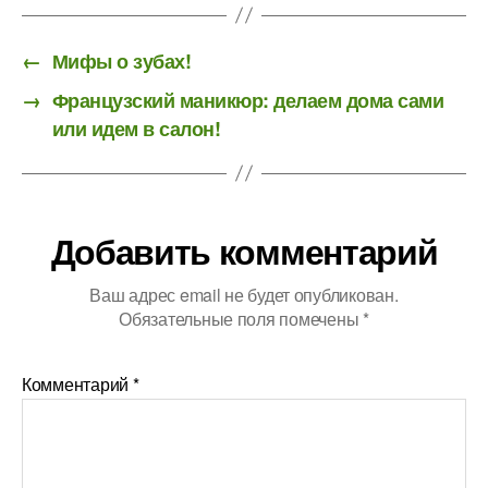
←
Мифы о зубах!
→
Французский маникюр: делаем дома сами
или идем в салон!
Добавить комментарий
Ваш адрес email не будет опубликован.
Обязательные поля помечены
*
Комментарий
*