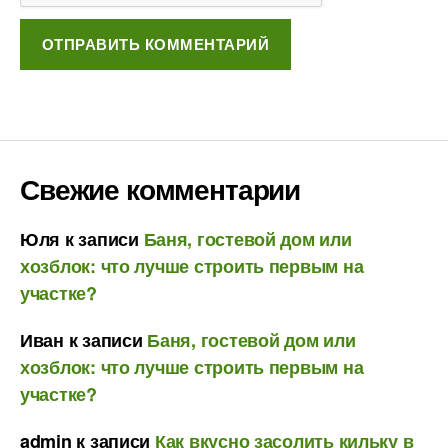
Свежие комментарии
Юля
к записи
Баня, гостевой дом или
хозблок: что лучше строить первым на
участке?
Иван
к записи
Баня, гостевой дом или
хозблок: что лучше строить первым на
участке?
admin
к записи
Как вкусно засолить кильку в