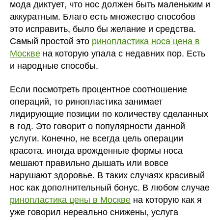
мода диктует, что нос должен быть маленьким и
аккуратным. Благо есть множество способов
это исправить, было бы желание и средства.
Самый простой это
ринопластика носа цена в
Москве
на которую упала с недавних пор. Есть
и народные способы.
Если посмотреть процентное соотношение
операций, то ринопластика занимает
лидирующие позиции по количеству сделанных
в год. Это говорит о популярности данной
услуги. Конечно, не всегда цель операции
красота. иногда врожденные формы носа
мешают правильно дышать или вовсе
нарушают здоровье. В таких случаях красивый
нос как дополнительный бонус. В любом случае
ринопластика цены в Москве
на которую как я
уже говорил нереально снижены, услуга