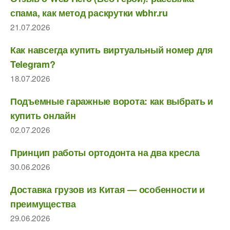
спама, как метод раскрутки wbhr.ru
21.07.2026
Как навсегда купить виртуальный номер для
Telegram?
18.07.2026
Подъемные гаражные ворота: как выбрать и
купить онлайн
02.07.2026
Принцип работы ортодонта на два кресла
30.06.2026
Доставка грузов из Китая — особенности и
преимущества
29.06.2026