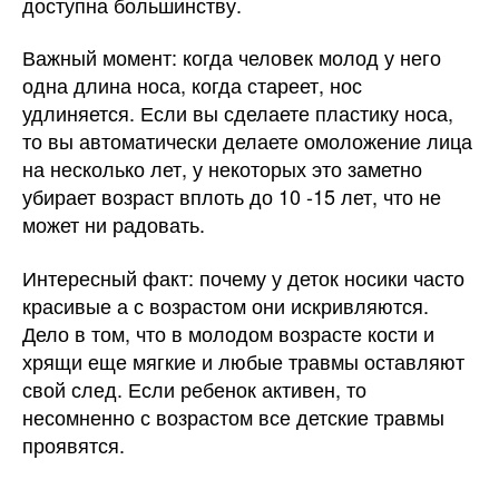
доступна большинству.
Важный момент: когда человек молод у него
одна длина носа, когда стареет, нос
удлиняется. Если вы сделаете пластику носа,
то вы автоматически делаете омоложение лица
на несколько лет, у некоторых это заметно
убирает возраст вплоть до 10 -15 лет, что не
может ни радовать.
Интересный факт: почему у деток носики часто
красивые а с возрастом они искривляются.
Дело в том, что в молодом возрасте кости и
хрящи еще мягкие и любые травмы оставляют
свой след. Если ребенок активен, то
несомненно с возрастом все детские травмы
проявятся.