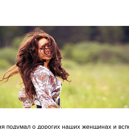
ня подумал о дорогих наших женщинах и всп