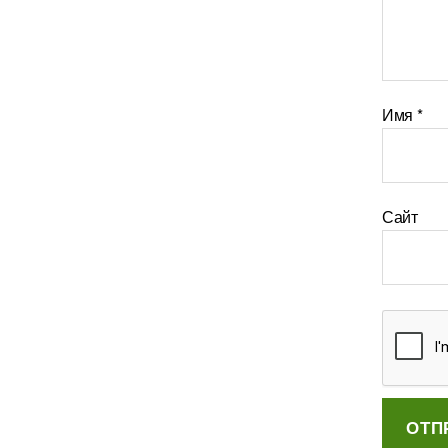
Имя
*
Сайт