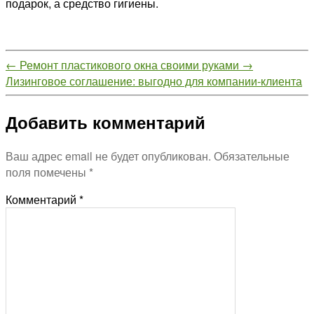
подарок, а средство гигиены.
←
Ремонт пластикового окна своими руками
→
Лизинговое соглашение: выгодно для компании-клиента
Добавить комментарий
Ваш адрес email не будет опубликован.
Обязательные
поля помечены
*
Комментарий
*