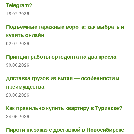
Telegram?
18.07.2026
Подъемные гаражные ворота: как выбрать и
купить онлайн
02.07.2026
Принцип работы ортодонта на два кресла
30.06.2026
Доставка грузов из Китая — особенности и
преимущества
29.06.2026
Как правильно купить квартиру в Туринске?
24.06.2026
Пироги на заказ с доставкой в Новосибирске