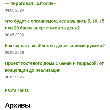
— пироговая «Штолле»
04.06.2026
Что будет с организмом, если выпить 5, 10, 15
или 20 банок энергетиков за день?
30.05.2026
Как сделать хозблок из досок своими руками?
06.05.2026
Проект гостевого дома с баней и террасой: от
концепции до реализации
06.05.2026
Карта сайта
Архивы