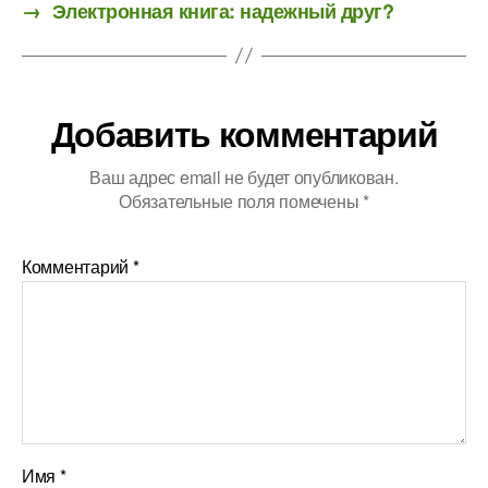
→
Электронная книга: надежный друг?
Добавить комментарий
Ваш адрес email не будет опубликован.
Обязательные поля помечены
*
Комментарий
*
Имя
*