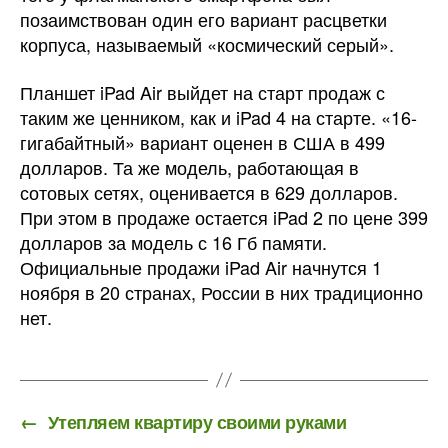
позаимствован один его вариант расцветки
корпуса, называемый «космический серый».
Планшет iPad Air выйдет на старт продаж с
таким же ценником, как и iPad 4 на старте. «16-
гигабайтный» вариант оценен в США в 499
долларов. Та же модель, работающая в
сотовых сетях, оценивается в 629 долларов.
При этом в продаже остается iPad 2 по цене 399
долларов за модель с 16 Гб памяти.
Официальные продажи iPad Air начнутся 1
ноября в 20 странах, России в них традиционно
нет.
←
Утепляем квартиру своими руками