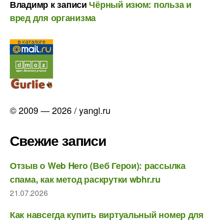
Владимр
к записи
Чёрный изюм: польза и
вред для организма
© 2009 — 2026 / yangl.ru
Свежие записи
Отзыв о Web Hero (Веб Герои): рассылка
спама, как метод раскрутки wbhr.ru
21.07.2026
Как навсегда купить виртуальный номер для