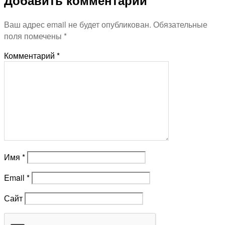
Ваш адрес email не будет опубликован.
Обязательные
поля помечены
*
Комментарий
*
Имя
*
Email
*
Сайт