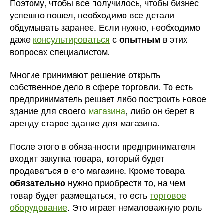
Поэтому, чтобы все получилось, чтобы бизнес
успешно пошел, необходимо все детали
обдумывать заранее. Если нужно, необходимо
даже
консультироваться
с
в этих
опытным
вопросах специалистом.
Многие принимают решение открыть
собственное дело в сфере торговли. То есть
предприниматель решает либо построить новое
здание для своего
магазина
, либо он берет в
аренду старое здание для магазина.
После этого в обязанности предпринимателя
входит закупка товара, который будет
продаваться в его магазине. Кроме товара
нужно приобрести то, на чем
обязательно
товар будет размещаться, то есть
торговое
оборудование
. Это играет немаловажную роль