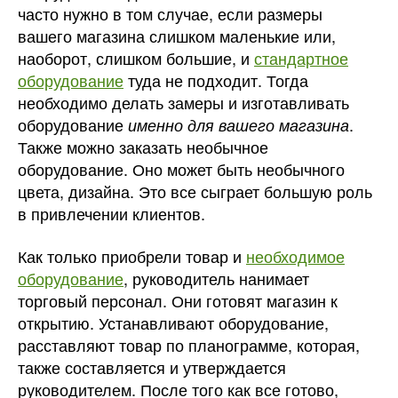
часто нужно в том случае, если размеры
вашего магазина слишком маленькие или,
наоборот, слишком большие, и
стандартное
оборудование
туда не подходит. Тогда
необходимо делать замеры и изготавливать
оборудование
.
именно для вашего магазина
Также можно заказать необычное
оборудование. Оно может быть необычного
цвета, дизайна. Это все сыграет большую роль
в привлечении клиентов.
Как только приобрели товар и
необходимое
оборудование
, руководитель нанимает
торговый персонал. Они готовят магазин к
открытию. Устанавливают оборудование,
расставляют товар по планограмме, которая,
также составляется и утверждается
руководителем. После того как все готово,