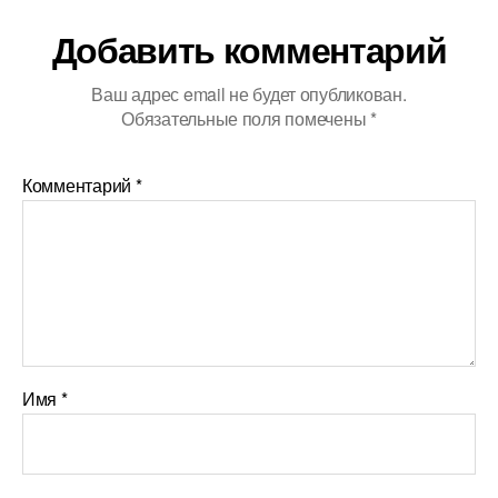
Добавить комментарий
Ваш адрес email не будет опубликован.
Обязательные поля помечены
*
Комментарий
*
Имя
*