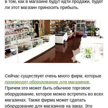
в том, как в магазине будут идти продажи, будет
ли этот магазин приносить прибыль.
Сейчас существует очень много фирм, которые
производят оборудование для магазинов
.
Причем это может быть обычное торговое
оборудование, которое можно встретить во всех
магазинах. Также фирма может сделать
оборудование для магазинов на заказ. Это