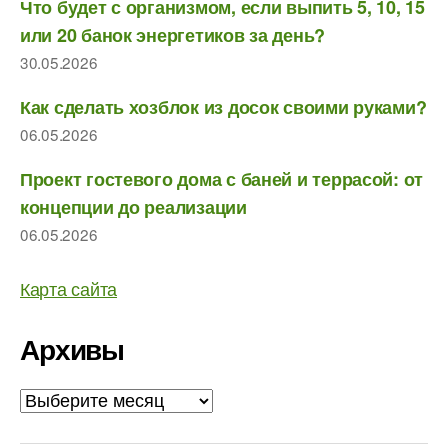
Что будет с организмом, если выпить 5, 10, 15
или 20 банок энергетиков за день?
30.05.2026
Как сделать хозблок из досок своими руками?
06.05.2026
Проект гостевого дома с баней и террасой: от
концепции до реализации
06.05.2026
Карта сайта
Архивы
Архивы