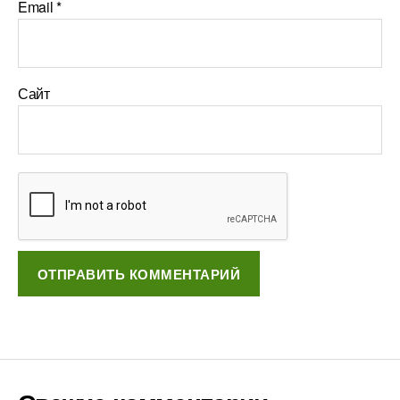
Email
*
Сайт