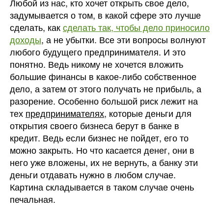
Любой из нас, кто хочет открыть свое дело,
задумывается о том, в какой сфере это лучше
сделать, как
сделать так, чтобы дело приносило
доходы
, а не убытки. Все эти вопросы волнуют
любого будущего предпринимателя. И это
понятно. Ведь никому не хочется вложить
большие финансы в какое-либо собственное
дело, а затем от этого получать не прибыль, а
разорение. Особенно большой риск лежит на
тех
предпринимателях
, которые деньги для
открытия своего бизнеса берут в банке в
кредит. Ведь если бизнес не пойдет, его то
можно закрыть. Но что касается денег, они в
него уже вложены, их не вернуть, а банку эти
деньги отдавать нужно в любом случае.
Картина складывается в таком случае очень
печальная.