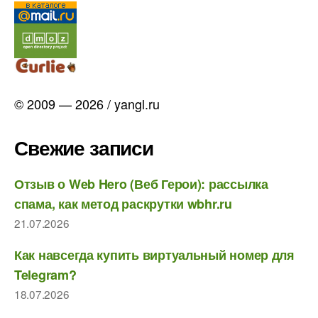
© 2009 — 2026 / yangl.ru
Свежие записи
Отзыв о Web Hero (Веб Герои): рассылка
спама, как метод раскрутки wbhr.ru
21.07.2026
Как навсегда купить виртуальный номер для
Telegram?
18.07.2026