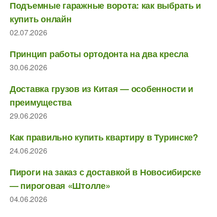
Подъемные гаражные ворота: как выбрать и
купить онлайн
02.07.2026
Принцип работы ортодонта на два кресла
30.06.2026
Доставка грузов из Китая — особенности и
преимущества
29.06.2026
Как правильно купить квартиру в Туринске?
24.06.2026
Пироги на заказ с доставкой в Новосибирске
— пироговая «Штолле»
04.06.2026