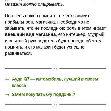
.
магазин можно открывать
Но очень важно помнить от чего зависит
прибыльность магазина. Необходимо не
забывать, что не последнюю роль в этом играет
, его интерьер. Мудрый
внешний вид магазина
и опытный руководитель будет всегда об этом
помнить, и его магазин будет успешно
развиваться.
←
Ауди Q7 — автомобиль, лучший в своем
классе
→
Зачем покупать б/у поддоны?