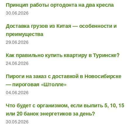
Принцип работы ортодонта на два кресла
30.06.2026
Доставка грузов из Китая — особенности и
преимущества
29.06.2026
Как правильно купить квартиру в Туринске?
24.06.2026
Пироги на заказ с доставкой в Новосибирске
— пироговая «Штолле»
04.06.2026
Что будет с организмом, если выпить 5, 10, 15
или 20 банок энергетиков за день?
30.05.2026