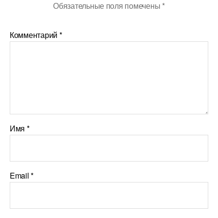
Обязательные поля помечены
*
Комментарий
*
Имя
*
Email
*