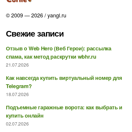
© 2009 — 2026 / yangl.ru
Свежие записи
Отзыв о Web Hero (Веб Герои): рассылка
спама, как метод раскрутки wbhr.ru
21.07.2026
Как навсегда купить виртуальный номер для
Telegram?
18.07.2026
Подъемные гаражные ворота: как выбрать и
купить онлайн
02.07.2026