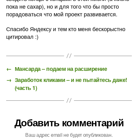
пока не сахар), но и для того что бы просто
порадоваться что мой проект развивается.
Спасибо Яндексу и тем кто меня бескорыстно
цитировал :)
←
Мансарда – подаем на расширение
→
Заработок кликами – и не пытайтесь даже!
(часть 1)
Добавить комментарий
Ваш адрес email не будет опубликован.