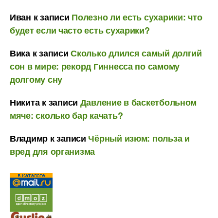
Иван
к записи
Полезно ли есть сухарики: что
будет если часто есть сухарики?
Вика
к записи
Сколько длился самый долгий
сон в мире: рекорд Гиннесса по самому
долгому сну
Никита
к записи
Давление в баскетбольном
мяче: сколько бар качать?
Владимр
к записи
Чёрный изюм: польза и
вред для организма