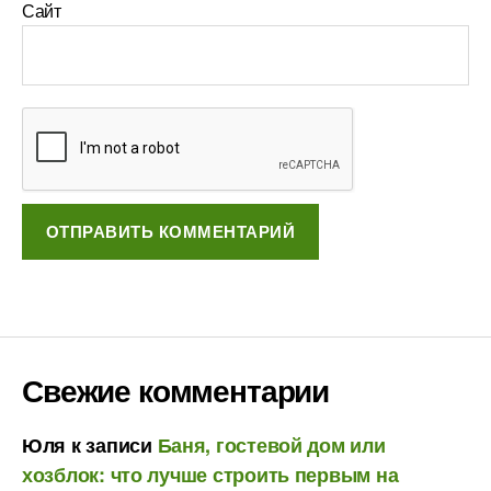
Сайт
Свежие комментарии
Юля
к записи
Баня, гостевой дом или
хозблок: что лучше строить первым на