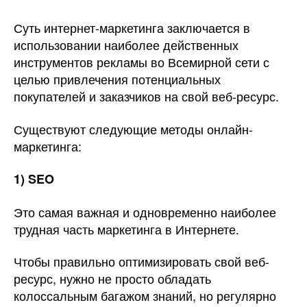
Суть интернет-маркетинга заключается в
использовании наиболее действенных
инструментов рекламы во Всемирной сети с
целью привлечения потенциальных
покупателей и заказчиков на свой веб-ресурс.
Существуют следующие методы онлайн-
маркетинга:
1)
SEO
Это самая важная и одновременно наиболее
трудная часть маркетинга в Интернете.
Чтобы правильно оптимизировать свой веб-
ресурс, нужно не просто обладать
колоссальным багажом знаний, но регулярно