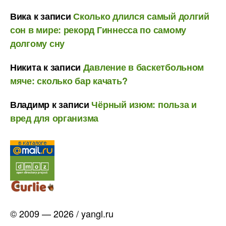
Вика
к записи
Сколько длился самый долгий
сон в мире: рекорд Гиннесса по самому
долгому сну
Никита
к записи
Давление в баскетбольном
мяче: сколько бар качать?
Владимр
к записи
Чёрный изюм: польза и
вред для организма
© 2009 — 2026 / yangl.ru