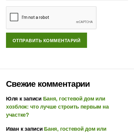
Свежие комментарии
Юля
к записи
Баня, гостевой дом или
хозблок: что лучше строить первым на
участке?
Иван
к записи
Баня, гостевой дом или