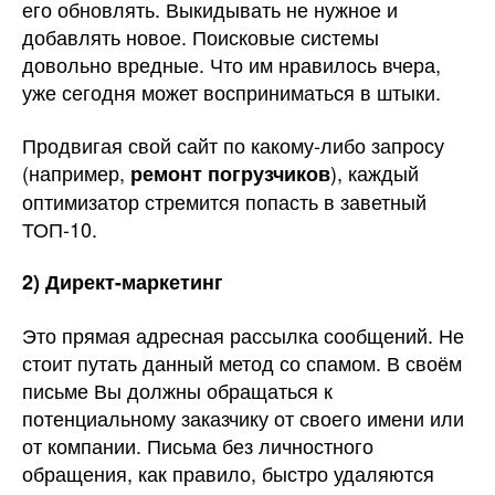
его обновлять. Выкидывать не нужное и
добавлять новое. Поисковые системы
довольно вредные. Что им нравилось вчера,
уже сегодня может восприниматься в штыки.
Продвигая свой сайт по какому-либо запросу
(например,
), каждый
ремонт погрузчиков
оптимизатор стремится попасть в заветный
ТОП-10.
2) Директ-маркетинг
Это прямая адресная рассылка сообщений. Не
стоит путать данный метод со спамом. В своём
письме Вы должны обращаться к
потенциальному заказчику от своего имени или
от компании. Письма без личностного
обращения, как правило, быстро удаляются