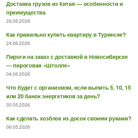
Доставка грузов из Китая — особенности и
преимущества
29.06.2026
Как правильно купить квартиру в Туринске?
24.06.2026
Пироги на заказ с доставкой в Новосибирске
— пироговая «Штолле»
04.06.2026
Что будет с организмом, если выпить 5, 10, 15
или 20 банок энергетиков за день?
30.05.2026
Как сделать хозблок из досок своими руками?
06.05.2026