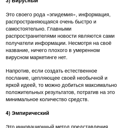
3) Вирусный
Это своего рода «эпидемия», информация,
распространяющаяся очень быстро и
самостоятельно. Главными
распространителями новости являются сами
получатели информации. Несмотря на своё
название, ничего плохого в умеренном
вирусном маркетинге нет.
Напротив, если создать естественное
послание, цепляющее своей необычной и
яркой идеей, то можно добиться максимально
положительных результатов, потратив на это
минимальное количество средств.
4) Эмпирический
Это инновационный метод представления