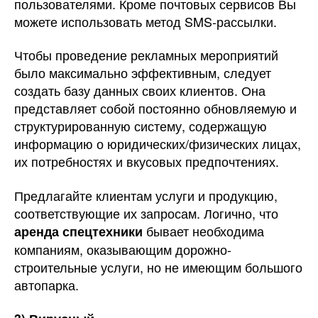
пользователями. Кроме почтовых сервисов Вы
можете использовать метод SMS-рассылки.
Чтобы проведение рекламных мероприятий
было максимально эффективным, следует
создать базу данных своих клиентов. Она
представляет собой постоянно обновляемую и
структурированную систему, содержащую
информацию о юридических/физических лицах,
их потребностях и вкусовых предпочтениях.
Предлагайте клиентам услуги и продукцию,
соответствующие их запросам. Логично, что
бывает необходима
аренда спецтехники
компаниям, оказывающим дорожно-
строительные услуги, но не имеющим большого
автопарка.