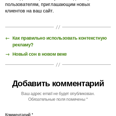
пользователям, приглашающим новых
клиентов на ваш сайт.
←
Как правильно использовать контекстную
рекламу?
→
Новый сон в новом веке
Добавить комментарий
Ваш адрес email не будет опубликован.
Обязательные поля помечены
*
Комментарий
*