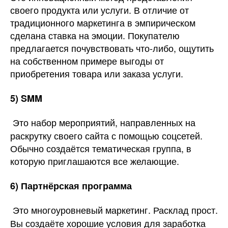
своего продукта или услуги. В отличие от
традиционного маркетинга в эмпирическом
сделана ставка на эмоции. Покупателю
предлагается почувствовать что-либо, ощутить
на собственном примере выгоды от
приобретения товара или заказа услуги.
5)
SMM
Это набор мероприятий, направленных на
раскрутку своего сайта с помощью соцсетей.
Обычно создаётся тематическая группа, в
которую приглашаются все желающие.
6) Партнёрская программа
Это многоуровневый маркетинг. Расклад прост.
Вы создаёте хорошие условия для заработка