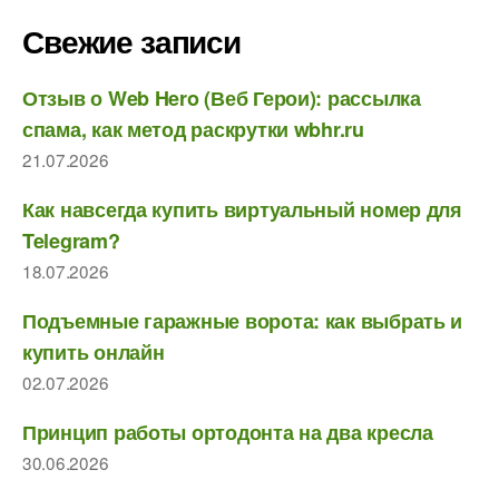
Свежие записи
Отзыв о Web Hero (Веб Герои): рассылка
спама, как метод раскрутки wbhr.ru
21.07.2026
Как навсегда купить виртуальный номер для
Telegram?
18.07.2026
Подъемные гаражные ворота: как выбрать и
купить онлайн
02.07.2026
Принцип работы ортодонта на два кресла
30.06.2026