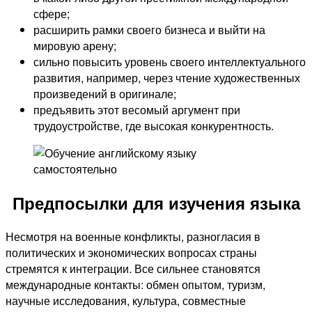
сфере;
расширить рамки своего бизнеса и выйти на
мировую арену;
сильно повысить уровень своего интеллектуального
развития, например, через чтение художественных
произведений в оригинале;
предъявить этот весомый аргумент при
трудоустройстве, где высокая конкурентность.
Предпосылки для изучения языка
Несмотря на военные конфликты, разногласия в
политических и экономических вопросах страны
стремятся к интеграции. Все сильнее становятся
международные контакты: обмен опытом, туризм,
научные исследования, культура, совместные