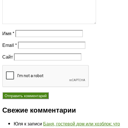
Имя
*
Email
*
Сайт
Свежие комментарии
Юля
к записи
Баня, гостевой дом или хозблок: что