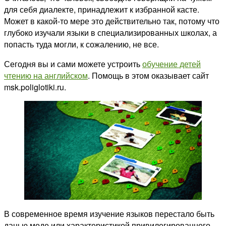
для себя диалекте, принадлежит к избранной касте.
Может в какой-то мере это действительно так, потому что
глубоко изучали языки в специализированных школах, а
попасть туда могли, к сожалению, не все.
Сегодня вы и сами можете устроить
обучение детей
чтению на английском
. Помощь в этом оказывает сайт
msk.poliglotiki.ru.
В современное время изучение языков перестало быть
данью моде или характеристикой привилегированного