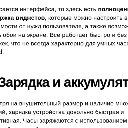
сается интерфейса, то здесь есть
полноцен
ржка виджетов
, которые можно настроить в
мости от нужд пользователя, а также возмо
 обои на экране. Всё работает быстро и без
ек, что не всегда характерно для умных час
d.
Зарядка и аккумуля
тря на внушительный размер и наличие мно
й, зарядка устройства довольно быстрая и
тивная. Часы заряжаются с использованием