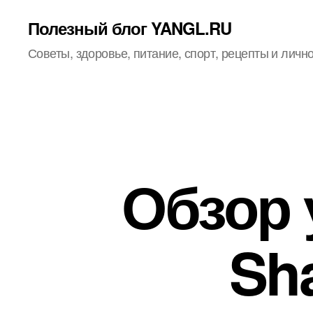
Полезный блог YANGL.RU
Советы, здоровье, питание, спорт, рецепты и личн
Обзор 
Sh