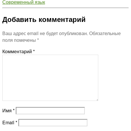
Современный язык
Добавить комментарий
Ваш адрес email не будет опубликован.
Обязательные
поля помечены
*
Комментарий
*
Имя
*
Email
*