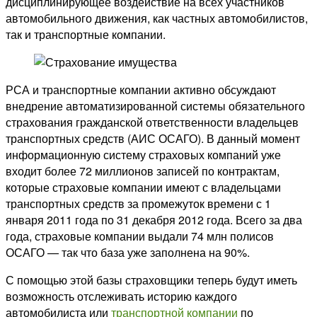
дисциплинирующее воздействие на всех участников
автомобильного движения, как частных автомобилистов,
так и транспортные компании.
РСА и транспортные компании активно обсуждают
внедрение автоматизированной системы обязательного
страхования гражданской ответственности владельцев
транспортных средств (АИС ОСАГО). В данный момент
информационную систему страховых компаний уже
входит более 72 миллионов записей по контрактам,
которые страховые компании имеют с владельцами
транспортных средств за промежуток времени с 1
января 2011 года по 31 декабря 2012 года. Всего за два
года, страховые компании выдали 74 млн полисов
ОСАГО — так что база уже заполнена на 90%.
С помощью этой базы страховщики теперь будут иметь
возможность отслеживать историю каждого
автомобилиста или
транспортной компании
по