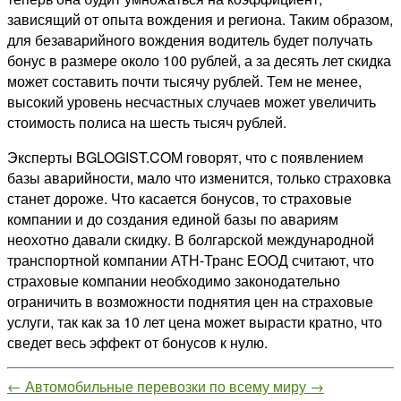
зависящий от опыта вождения и региона. Таким образом,
для безаварийного вождения водитель будет получать
бонус в размере около 100 рублей, а за десять лет скидка
может составить почти тысячу рублей. Тем не менее,
высокий уровень несчастных случаев может увеличить
стоимость полиса на шесть тысяч рублей.
Эксперты BGLOGIST.COM говорят, что с появлением
базы аварийности, мало что изменится, только страховка
станет дороже. Что касается бонусов, то страховые
компании и до создания единой базы по авариям
неохотно давали скидку. В болгарской международной
транспортной компании АТН-Транс ЕООД считают, что
страховые компании необходимо законодательно
ограничить в возможности поднятия цен на страховые
услуги, так как за 10 лет цена может вырасти кратно, что
сведет весь эффект от бонусов к нулю.
←
Автомобильные перевозки по всему миру
→