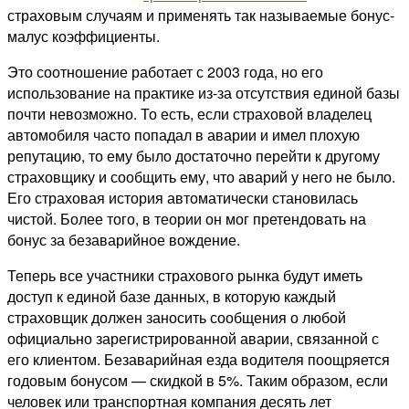
страховым случаям и применять так называемые бонус-
малус коэффициенты.
Это соотношение работает с 2003 года, но его
использование на практике из-за отсутствия единой базы
почти невозможно. То есть, если страховой владелец
автомобиля часто попадал в аварии и имел плохую
репутацию, то ему было достаточно перейти к другому
страховщику и сообщить ему, что аварий у него не было.
Его страховая история автоматически становилась
чистой. Более того, в теории он мог претендовать на
бонус за безаварийное вождение.
Теперь все участники страхового рынка будут иметь
доступ к единой базе данных, в которую каждый
страховщик должен заносить сообщения о любой
официально зарегистрированной аварии, связанной с
его клиентом. Безаварийная езда водителя поощряется
годовым бонусом — скидкой в 5%. Таким образом, если
человек или транспортная компания десять лет