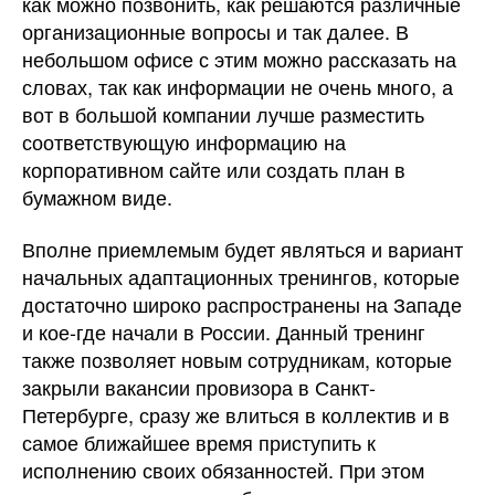
как можно позвонить, как решаются различные
организационные вопросы и так далее. В
небольшом офисе с этим можно рассказать на
словах, так как информации не очень много, а
вот в большой компании лучше разместить
соответствующую информацию на
корпоративном сайте или создать план в
бумажном виде.
Вполне приемлемым будет являться и вариант
начальных адаптационных тренингов, которые
достаточно широко распространены на Западе
и кое-где начали в России. Данный тренинг
также позволяет новым сотрудникам, которые
закрыли вакансии провизора в Санкт-
Петербурге, сразу же влиться в коллектив и в
самое ближайшее время приступить к
исполнению своих обязанностей. При этом