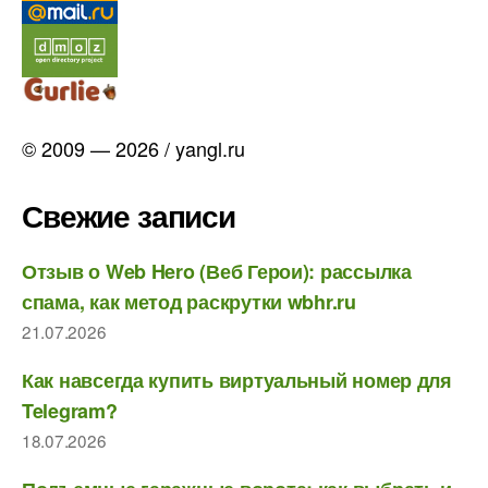
© 2009 — 2026 / yangl.ru
Свежие записи
Отзыв о Web Hero (Веб Герои): рассылка
спама, как метод раскрутки wbhr.ru
21.07.2026
Как навсегда купить виртуальный номер для
Telegram?
18.07.2026