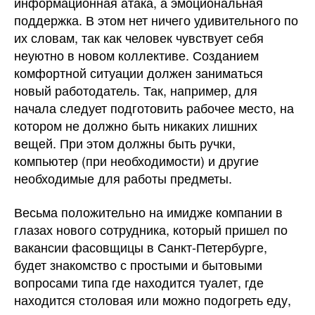
информационная атака, а эмоциональная
поддержка. В этом нет ничего удивительного по
их словам, так как человек чувствует себя
неуютно в новом коллективе. Созданием
комфортной ситуации должен заниматься
новый работодатель. Так, например, для
начала следует подготовить рабочее место, на
котором не должно быть никаких лишних
вещей. При этом должны быть ручки,
компьютер (при необходимости) и другие
необходимые для работы предметы.
Весьма положительно на имидже компании в
глазах нового сотрудника, который пришел по
вакансии фасовщицы в Санкт-Петербурге,
будет знакомство с простыми и бытовыми
вопросами типа где находится туалет, где
находится столовая или можно подогреть еду,