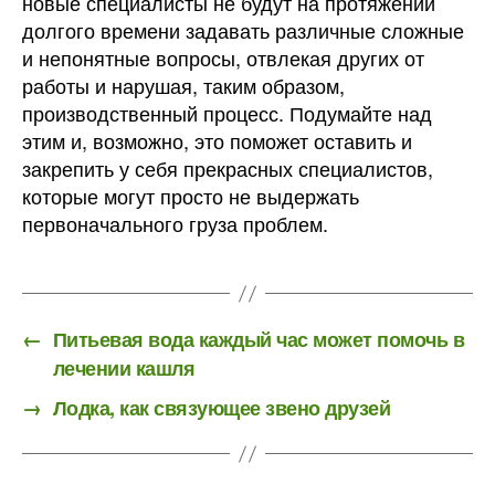
новые специалисты не будут на протяжении
долгого времени задавать различные сложные
и непонятные вопросы, отвлекая других от
работы и нарушая, таким образом,
производственный процесс. Подумайте над
этим и, возможно, это поможет оставить и
закрепить у себя прекрасных специалистов,
которые могут просто не выдержать
первоначального груза проблем.
←
Питьевая вода каждый час может помочь в
лечении кашля
→
Лодка, как связующее звено друзей