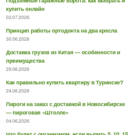
Подъемные гаражные ворота: как выбрать и
купить онлайн
02.07.2026
Принцип работы ортодонта на два кресла
30.06.2026
Доставка грузов из Китая — особенности и
преимущества
29.06.2026
Как правильно купить квартиру в Туринске?
24.06.2026
Пироги на заказ с доставкой в Новосибирске
— пироговая «Штолле»
04.06.2026
Что будет с организмом, если выпить 5, 10, 15