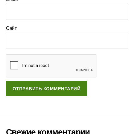
Сайт
Свежие комментарии