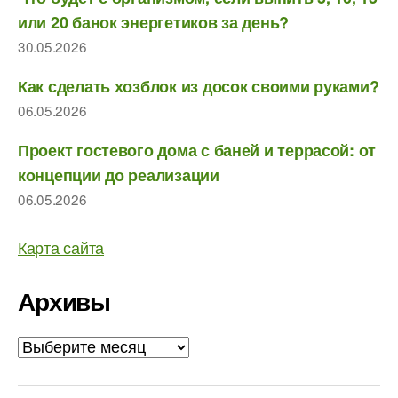
или 20 банок энергетиков за день?
30.05.2026
Как сделать хозблок из досок своими руками?
06.05.2026
Проект гостевого дома с баней и террасой: от
концепции до реализации
06.05.2026
Карта сайта
Архивы
Архивы