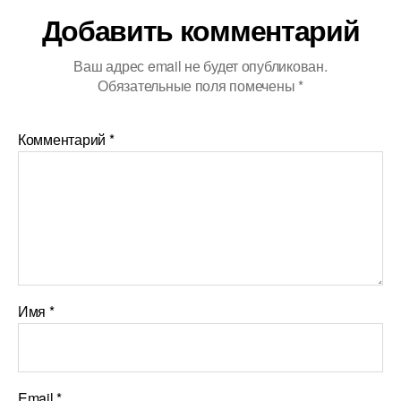
Добавить комментарий
Ваш адрес email не будет опубликован.
Обязательные поля помечены
*
Комментарий
*
Имя
*
Email
*