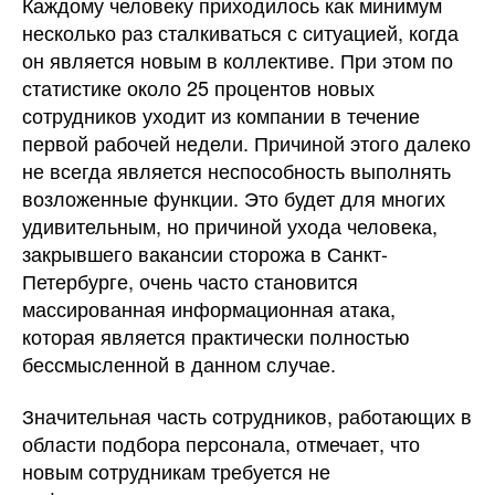
Каждому человеку приходилось как минимум
несколько раз сталкиваться с ситуацией, когда
он является новым в коллективе.
При этом по
статистике около 25 процентов новых
сотрудников уходит из компании в течение
первой рабочей недели. Причиной этого далеко
не всегда является неспособность выполнять
возложенные функции. Это будет для многих
удивительным, но причиной ухода человека,
закрывшего вакансии сторожа в Санкт-
Петербурге, очень часто становится
массированная информационная атака,
которая является практически полностью
бессмысленной в данном случае.
Значительная часть сотрудников, работающих в
области подбора персонала, отмечает, что
новым сотрудникам требуется не