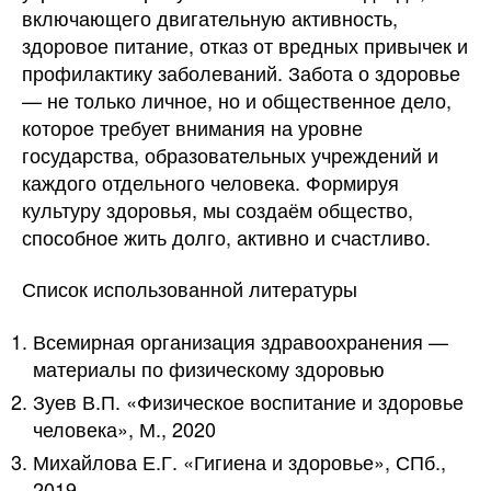
включающего двигательную активность,
здоровое питание, отказ от вредных привычек и
профилактику заболеваний. Забота о здоровье
— не только личное, но и общественное дело,
которое требует внимания на уровне
государства, образовательных учреждений и
каждого отдельного человека. Формируя
культуру здоровья, мы создаём общество,
способное жить долго, активно и счастливо.
Список использованной литературы
Всемирная организация здравоохранения —
материалы по физическому здоровью
Зуев В.П. «Физическое воспитание и здоровье
человека», М., 2020
Михайлова Е.Г. «Гигиена и здоровье», СПб.,
2019