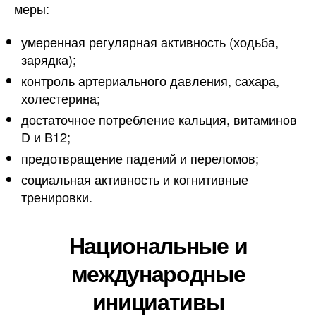
меры:
умеренная регулярная активность (ходьба,
зарядка);
контроль артериального давления, сахара,
холестерина;
достаточное потребление кальция, витаминов
D и B12;
предотвращение падений и переломов;
социальная активность и когнитивные
тренировки.
Национальные и
международные
инициативы