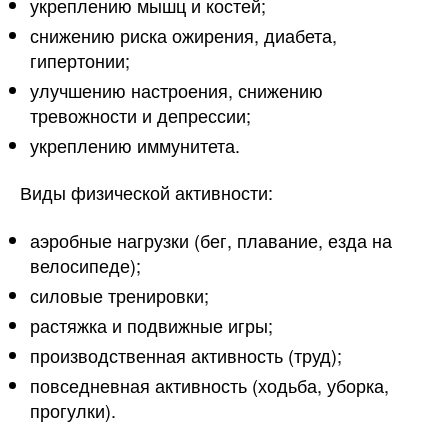
укреплению мышц и костей;
снижению риска ожирения, диабета,
гипертонии;
улучшению настроения, снижению
тревожности и депрессии;
укреплению иммунитета.
Виды физической активности:
аэробные нагрузки (бег, плавание, езда на
велосипеде);
силовые тренировки;
растяжка и подвижные игры;
производственная активность (труд);
повседневная активность (ходьба, уборка,
прогулки).