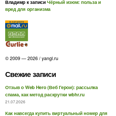
Владимр
к записи
Чёрный изюм: польза и
вред для организма
© 2009 — 2026 / yangl.ru
Свежие записи
Отзыв о Web Hero (Веб Герои): рассылка
спама, как метод раскрутки wbhr.ru
21.07.2026
Как навсегда купить виртуальный номер для