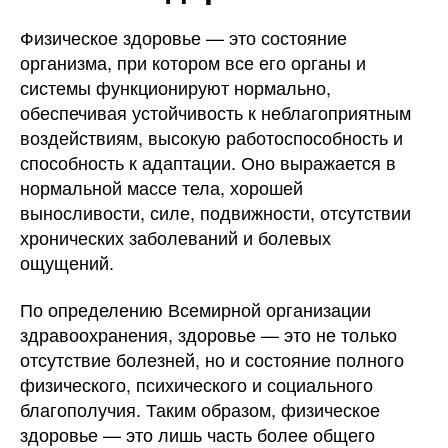
Физическое здоровье — это состояние
организма, при котором все его органы и
системы функционируют нормально,
обеспечивая устойчивость к неблагоприятным
воздействиям, высокую работоспособность и
способность к адаптации. Оно выражается в
нормальной массе тела, хорошей
выносливости, силе, подвижности, отсутствии
хронических заболеваний и болевых
ощущений.
По определению Всемирной организации
здравоохранения, здоровье — это не только
отсутствие болезней, но и состояние полного
физического, психического и социального
благополучия. Таким образом, физическое
здоровье — это лишь часть более общего