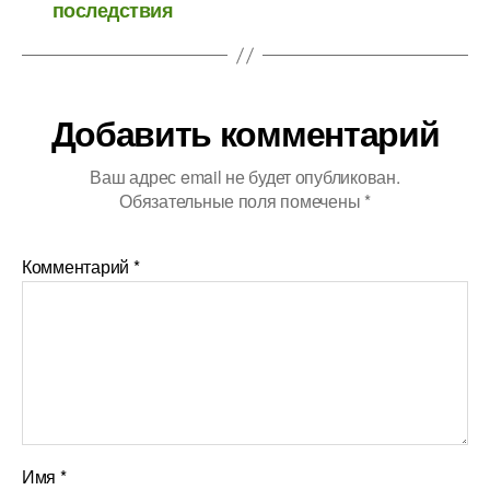
последствия
Добавить комментарий
Ваш адрес email не будет опубликован.
Обязательные поля помечены
*
Комментарий
*
Имя
*