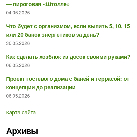
— пироговая «Штолле»
04.06.2026
Что будет с организмом, если выпить 5, 10, 15
или 20 банок энергетиков за день?
30.05.2026
Как сделать хозблок из досок своими руками?
06.05.2026
Проект гостевого дома с баней и террасой: от
концепции до реализации
06.05.2026
Карта сайта
Архивы