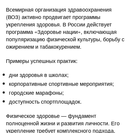
Всемирная организация здравоохранения
(ВОЗ) активно продвигает программы
укрепления здоровья. В России действует
программа «Здоровье нации», включающая
популяризацию физической культуры, борьбу с
ожирением и табакокурением.
Примеры успешных практик:
дни здоровья в школах;
корпоративные спортивные мероприятия;
городские марафоны;
доступность спортплощадок.
Физическое здоровье — фундамент
полноценной жизни и развития личности. Его
укрепление требует комплексного подхода,