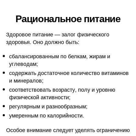
Рациональное питание
Здоровое питание — залог физического
здоровья. Оно должно быть:
сбалансированным по белкам, жирам и
углеводам;
содержать достаточное количество витаминов
и минералов;
соответствовать возрасту, полу и уровню
физической активности;
регулярным и разнообразным;
умеренным по калорийности.
Особое внимание следует уделять ограничению