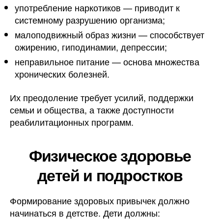
употребление наркотиков — приводит к
системному разрушению организма;
малоподвижный образ жизни — способствует
ожирению, гиподинамии, депрессии;
неправильное питание — основа множества
хронических болезней.
Их преодоление требует усилий, поддержки
семьи и общества, а также доступности
реабилитационных программ.
Физическое здоровье
детей и подростков
Формирование здоровых привычек должно
начинаться в детстве. Дети должны: