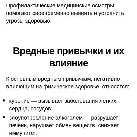
Профилактические медицинские осмотры
помогают своевременно выявить и устранить
угрозы здоровью.
Вредные привычки и их
влияние
К основным вредным привычкам, негативно
влияющим на физическое здоровье, относятся:
курение — вызывает заболевания лёгких,
сердца, сосудов;
злоупотребление алкоголем — разрушает
печень, нарушает обмен веществ, снижает
иммунитет;