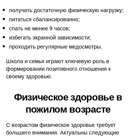
получать достаточную физическую нагрузку;
питаться сбалансированно;
спать не менее 9 часов;
избегать экранной зависимости;
проходить регулярные медосмотры.
Школа и семья играют ключевую роль в
формировании позитивного отношения к
своему здоровью.
Физическое здоровье в
пожилом возрасте
С возрастом физическое здоровье требует
большего внимания. Актуальны следующие