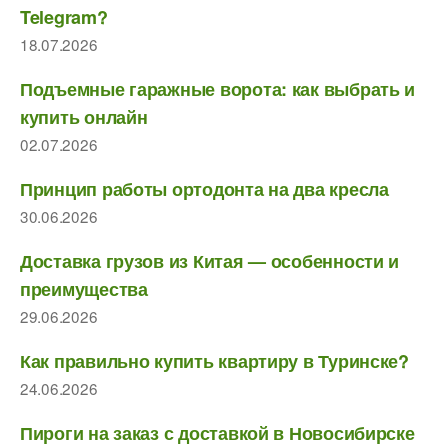
Telegram?
18.07.2026
Подъемные гаражные ворота: как выбрать и
купить онлайн
02.07.2026
Принцип работы ортодонта на два кресла
30.06.2026
Доставка грузов из Китая — особенности и
преимущества
29.06.2026
Как правильно купить квартиру в Туринске?
24.06.2026
Пироги на заказ с доставкой в Новосибирске