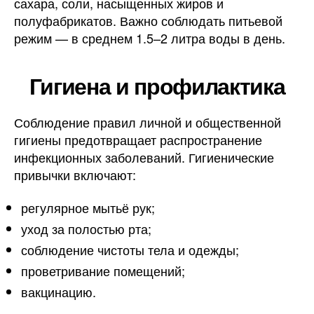
сахара, соли, насыщенных жиров и
полуфабрикатов. Важно соблюдать питьевой
режим — в среднем 1.5–2 литра воды в день.
Гигиена и профилактика
Соблюдение правил личной и общественной
гигиены предотвращает распространение
инфекционных заболеваний. Гигиенические
привычки включают:
регулярное мытьё рук;
уход за полостью рта;
соблюдение чистоты тела и одежды;
проветривание помещений;
вакцинацию.