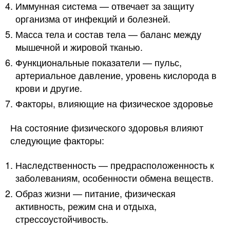
Иммунная система — отвечает за защиту
организма от инфекций и болезней.
Масса тела и состав тела — баланс между
мышечной и жировой тканью.
Функциональные показатели — пульс,
артериальное давление, уровень кислорода в
крови и другие.
Факторы, влияющие на физическое здоровье
На состояние физического здоровья влияют
следующие факторы:
Наследственность — предрасположенность к
заболеваниям, особенности обмена веществ.
Образ жизни — питание, физическая
активность, режим сна и отдыха,
стрессоустойчивость.