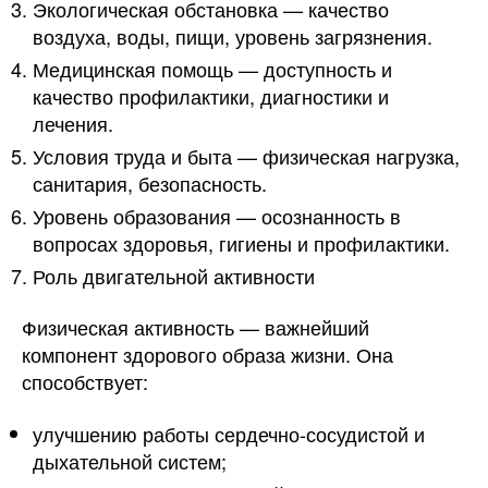
Экологическая обстановка — качество
воздуха, воды, пищи, уровень загрязнения.
Медицинская помощь — доступность и
качество профилактики, диагностики и
лечения.
Условия труда и быта — физическая нагрузка,
санитария, безопасность.
Уровень образования — осознанность в
вопросах здоровья, гигиены и профилактики.
Роль двигательной активности
Физическая активность — важнейший
компонент здорового образа жизни. Она
способствует:
улучшению работы сердечно-сосудистой и
дыхательной систем;