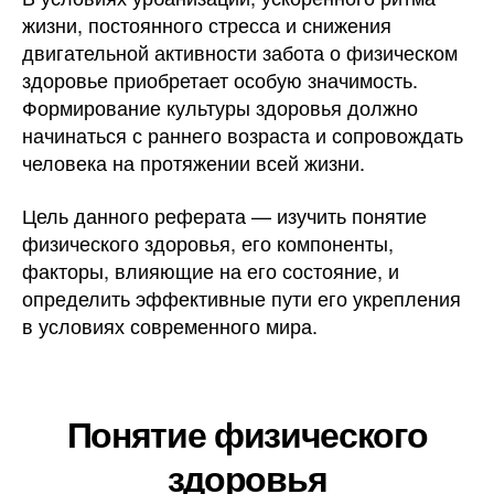
жизни, постоянного стресса и снижения
двигательной активности забота о физическом
здоровье приобретает особую значимость.
Формирование культуры здоровья должно
начинаться с раннего возраста и сопровождать
человека на протяжении всей жизни.
Цель данного реферата — изучить понятие
физического здоровья, его компоненты,
факторы, влияющие на его состояние, и
определить эффективные пути его укрепления
в условиях современного мира.
Понятие физического
здоровья