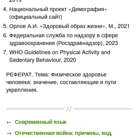
Национальный проект «Демография»
(официальный сайт)
Орлов А.И. «Здоровый образ жизни», М., 2021
Федеральная служба по надзору в сфере
здравоохранения (Росздравнадзор), 2023
WHO Guidelines on Physical Activity and
Sedentary Behaviour, 2020
РЕФЕРАТ. Тема: Физическое здоровье
человека: значение, составляющие и пути
укрепления.
←
Современный язык
→
Отечественная война: причины, ход,