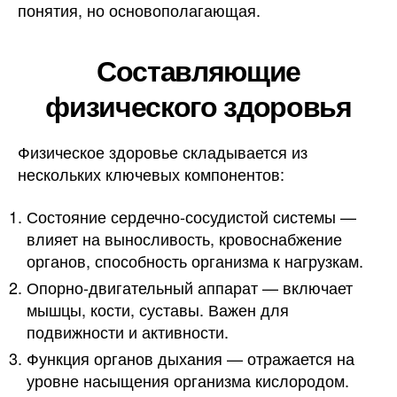
понятия, но основополагающая.
Составляющие
физического здоровья
Физическое здоровье складывается из
нескольких ключевых компонентов:
Состояние сердечно-сосудистой системы —
влияет на выносливость, кровоснабжение
органов, способность организма к нагрузкам.
Опорно-двигательный аппарат — включает
мышцы, кости, суставы. Важен для
подвижности и активности.
Функция органов дыхания — отражается на
уровне насыщения организма кислородом.