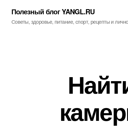
Полезный блог YANGL.RU
Советы, здоровье, питание, спорт, рецепты и личн
Найт
камер