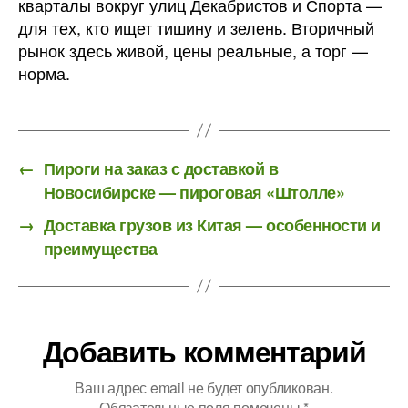
кварталы вокруг улиц Декабристов и Спорта —
для тех, кто ищет тишину и зелень. Вторичный
рынок здесь живой, цены реальные, а торг —
норма.
←
Пироги на заказ с доставкой в
Новосибирске — пироговая «Штолле»
→
Доставка грузов из Китая — особенности и
преимущества
Добавить комментарий
Ваш адрес email не будет опубликован.
Обязательные поля помечены
*