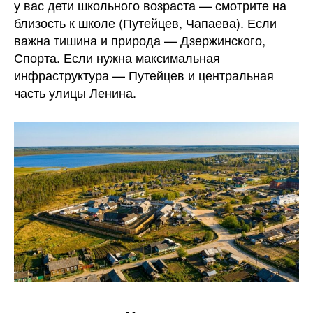
у вас дети школьного возраста — смотрите на
близость к школе (Путейцев, Чапаева). Если
важна тишина и природа — Дзержинского,
Спорта. Если нужна максимальная
инфраструктура — Путейцев и центральная
часть улицы Ленина.