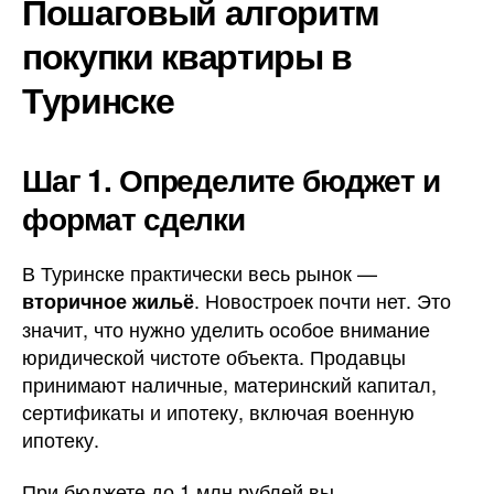
Пошаговый алгоритм
покупки квартиры в
Туринске
Шаг 1. Определите бюджет и
формат сделки
В Туринске практически весь рынок —
. Новостроек почти нет. Это
вторичное жильё
значит, что нужно уделить особое внимание
юридической чистоте объекта. Продавцы
принимают наличные, материнский капитал,
сертификаты и ипотеку, включая военную
ипотеку.
При бюджете до 1 млн рублей вы