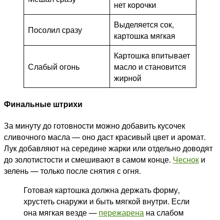
нет корочки
Выделяется сок,
Посолил сразу
картошка мягкая
Картошка впитывает
Слабый огонь
масло и становится
жирной
Финальные штрихи
За минуту до готовности можно добавить кусочек
сливочного масла — оно даст красивый цвет и аромат.
Лук добавляют на середине жарки или отдельно доводят
до золотистости и смешивают в самом конце.
Чеснок
и
зелень — только после снятия с огня.
Готовая картошка должна держать форму,
хрустеть снаружи и быть мягкой внутри. Если
она мягкая везде —
пережарена
на слабом