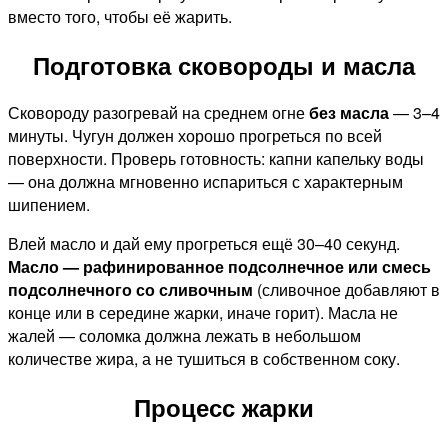
вместо того, чтобы её жарить.
Подготовка сковороды и масла
Сковороду разогревай на среднем огне
без масла
— 3–4
минуты. Чугун должен хорошо прогреться по всей
поверхности. Проверь готовность: капни капельку воды
— она должна мгновенно испариться с характерным
шипением.
Влей масло и дай ему прогреться ещё 30–40 секунд.
Масло — рафинированное подсолнечное или смесь
подсолнечного со сливочным
(сливочное добавляют в
конце или в середине жарки, иначе горит). Масла не
жалей — соломка должна лежать в небольшом
количестве жира, а не тушиться в собственном соку.
Процесс жарки