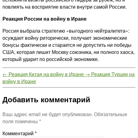
повлиять на восприятие власти внутри самой России.
Реакция России на войну в Иране
Россия выбрала стратегию «выгодного нейтралитета»:
осуждает войну риторически, получает экономические
бонусы фактически и старается не допустить ни победы
США, которая лишит Москву союзника, ни полного хаоса,
который ударит по российской экономике.
←
Реакция Китая на войну в Иране
→
Реакция Турции на
войну в Иране
Добавить комментарий
Ваш адрес email не будет опубликован.
Обязательные
поля помечены
*
Комментарий
*