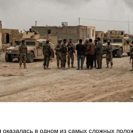
я оказалась в одном из самых сложных поло