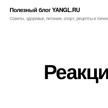
Полезный блог YANGL.RU
Советы, здоровье, питание, спорт, рецепты и личн
Реакци