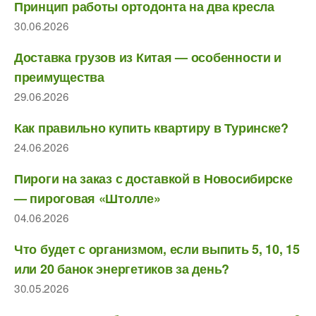
Принцип работы ортодонта на два кресла
30.06.2026
Доставка грузов из Китая — особенности и
преимущества
29.06.2026
Как правильно купить квартиру в Туринске?
24.06.2026
Пироги на заказ с доставкой в Новосибирске
— пироговая «Штолле»
04.06.2026
Что будет с организмом, если выпить 5, 10, 15
или 20 банок энергетиков за день?
30.05.2026