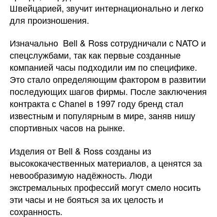
Швейцарией, звучит интернационально и легко
для произношения.
Изначально Bell & Ross сотрудничали с NATO и
спецслужбами, так как первые созданные
компанией часы подходили им по специфике.
Это стало определяющим фактором в развитии
последующих шагов фирмы. После заключения
контракта с Chanel в 1997 году бренд стал
известным и популярным в мире, заняв нишу
спортивных часов на рынке.
Изделия от Bell & Ross созданы из
высококачественных материалов, а ценятся за
невообразимую надёжность. Люди
экстремальных профессий могут смело носить
эти часы и не бояться за их целость и
сохранность.