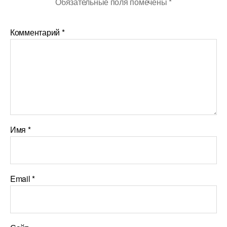
Обязательные поля помечены
*
Комментарий
*
Имя
*
Email
*