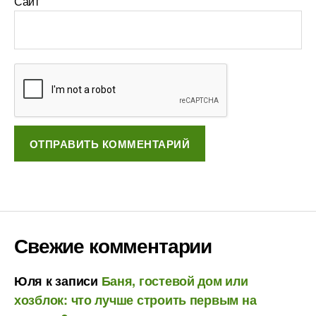
Сайт
Свежие комментарии
Юля
к записи
Баня, гостевой дом или
хозблок: что лучше строить первым на