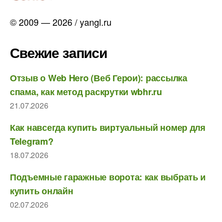
© 2009 — 2026 / yangl.ru
Свежие записи
Отзыв о Web Hero (Веб Герои): рассылка
спама, как метод раскрутки wbhr.ru
21.07.2026
Как навсегда купить виртуальный номер для
Telegram?
18.07.2026
Подъемные гаражные ворота: как выбрать и
купить онлайн
02.07.2026