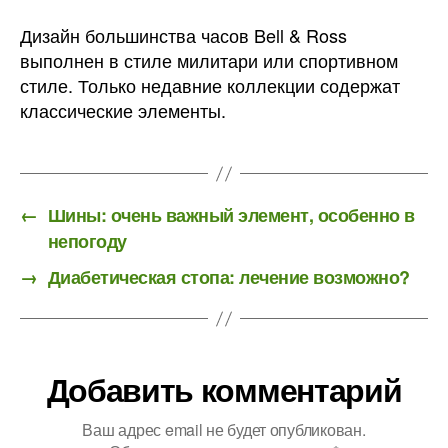
Дизайн большинства часов Bell & Ross
выполнен в стиле милитари или спортивном
стиле. Только недавние коллекции содержат
классические элементы.
←
Шины: очень важный элемент, особенно в
непогоду
→
Диабетическая стопа: лечение возможно?
Добавить комментарий
Ваш адрес email не будет опубликован.