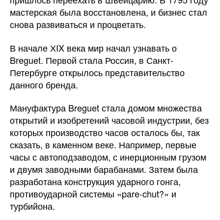
мастерская была восстановлена, и бизнес стал
снова развиваться и процветать.
В начале ХIX века мир начал узнавать о
Breguet. Первой стала Россия, в Санкт-
Петербурге открылось представительство
данного бренда.
Мануфактура Breguet стала домом множества
открытий и изобретений часовой индустрии, без
которых производство часов осталось бы, так
сказать, в каменном веке. Например, первые
часы с автоподзаводом, с инерционным грузом
и двумя заводными барабанами. Затем была
разработана конструкция ударного гонга,
противоударной системы «pare-chut?» и
турбийона.