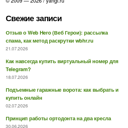
© 2009 — 2026 / yangl.ru
Свежие записи
Отзыв о Web Hero (Веб Герои): рассылка
спама, как метод раскрутки wbhr.ru
21.07.2026
Как навсегда купить виртуальный номер для
Telegram?
18.07.2026
Подъемные гаражные ворота: как выбрать и
купить онлайн
02.07.2026
Принцип работы ортодонта на два кресла
30.06.2026