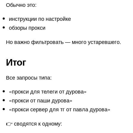
Обычно это:
инструкции по настройке
обзоры прокси
Но важно фильтровать — много устаревшего.
Итог
Все запросы типа:
«прокси для телеги от дурова»
«прокси от паши дурова»
«прокси сервер для тг от павла дурова»
👉 сводятся к одному: