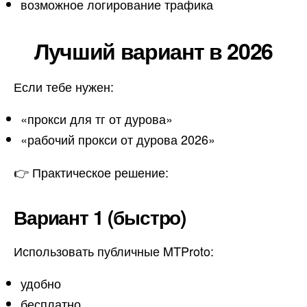
возможное логирование трафика
Лучший вариант в 2026
Если тебе нужен:
«прокси для тг от дурова»
«рабочий прокси от дурова 2026»
👉 Практическое решение:
Вариант 1 (быстро)
Использовать публичные MTProto:
удобно
бесплатно