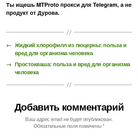
Ты ищешь MTProto прокси для Telegram, а не
продукт от Дурова.
←
Жидкий хлорофилл из люцерны: польза и
вред для организма человека
→
Простокваша: польза и вред для организма
человека
Добавить комментарий
Ваш адрес email не будет опубликован.
Обязательные поля помечены
*