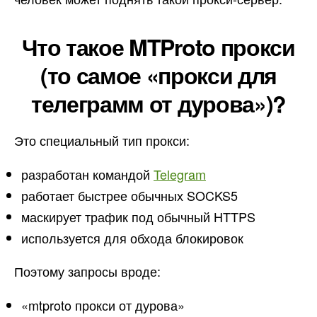
Что такое MTProto прокси
(то самое «прокси для
телеграмм от дурова»)?
Это специальный тип прокси:
разработан командой
Telegram
работает быстрее обычных SOCKS5
маскирует трафик под обычный HTTPS
используется для обхода блокировок
Поэтому запросы вроде:
«mtproto прокси от дурова»