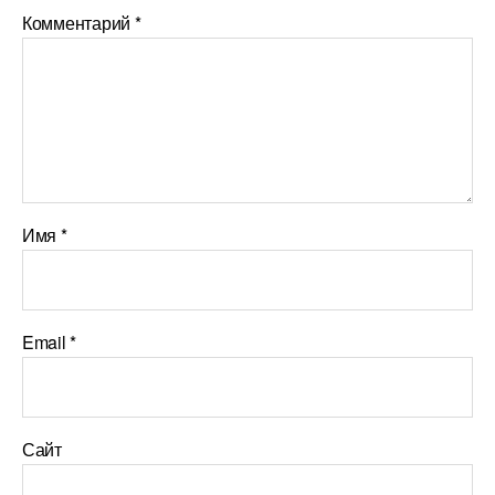
Комментарий
*
Имя
*
Email
*
Сайт