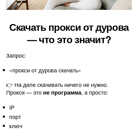
Скачать прокси от дурова
— что это значит?
Запрос:
«прокси от дурова скачать»
👉 На деле скачивать ничего не нужно.
Прокси — это
, а просто:
не программа
IP
порт
ключ