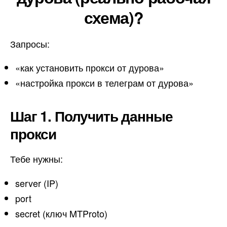
схема)?
Запросы:
«как установить прокси от дурова»
«настройка прокси в телеграм от дурова»
Шаг 1. Получить данные
прокси
Тебе нужны:
server (IP)
port
secret (ключ MTProto)