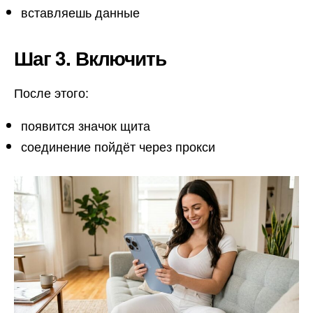
вставляешь данные
Шаг 3. Включить
После этого:
появится значок щита
соединение пойдёт через прокси