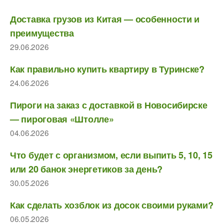
Доставка грузов из Китая — особенности и
преимущества
29.06.2026
Как правильно купить квартиру в Туринске?
24.06.2026
Пироги на заказ с доставкой в Новосибирске
— пироговая «Штолле»
04.06.2026
Что будет с организмом, если выпить 5, 10, 15
или 20 банок энергетиков за день?
30.05.2026
Как сделать хозблок из досок своими руками?
06.05.2026