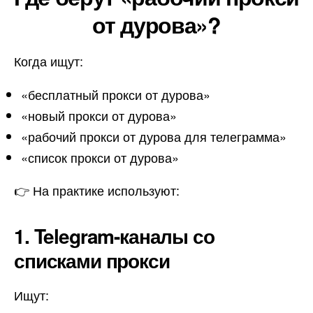
от дурова»?
Когда ищут:
«бесплатный прокси от дурова»
«новый прокси от дурова»
«рабочий прокси от дурова для телеграмма»
«список прокси от дурова»
👉 На практике используют:
1. Telegram-каналы со
списками прокси
Ищут: