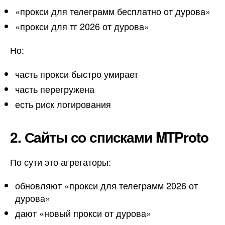
«прокси для телеграмм бесплатно от дурова»
«прокси для тг 2026 от дурова»
Но:
часть прокси быстро умирает
часть перегружена
есть риск логирования
2. Сайты со списками MTProto
По сути это агрегаторы:
обновляют «прокси для телеграмм 2026 от
дурова»
дают «новый прокси от дурова»