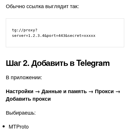
Обычно ссылка выглядит так:
tg://proxy?
Шаг 2. Добавить в Telegram
В приложении:
Настройки → Данные и память → Прокси →
Добавить прокси
Выбираешь:
MTProto