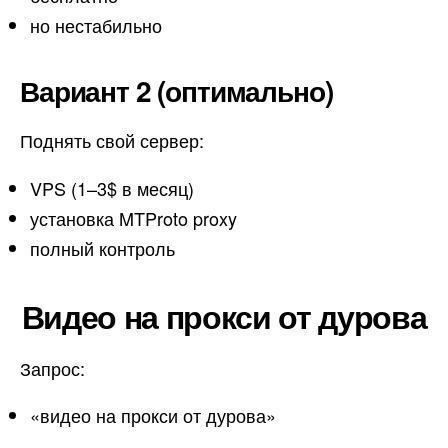
но нестабильно
Вариант 2 (оптимально)
Поднять свой сервер:
VPS (1–3$ в месяц)
установка MTProto proxy
полный контроль
Видео на прокси от дурова
Запрос:
«видео на прокси от дурова»