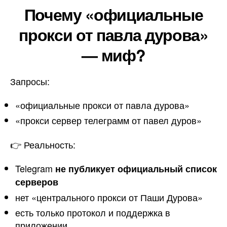
Почему «официальные
прокси от павла дурова»
— миф?
Запросы:
«официальные прокси от павла дурова»
«прокси сервер телеграмм от павел дуров»
👉 Реальность:
Telegram
не публикует официальный список
серверов
нет «центрального прокси от Паши Дурова»
есть только протокол и поддержка в
приложении