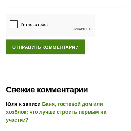
Свежие комментарии
Юля
к записи
Баня, гостевой дом или
хозблок: что лучше строить первым на
участке?