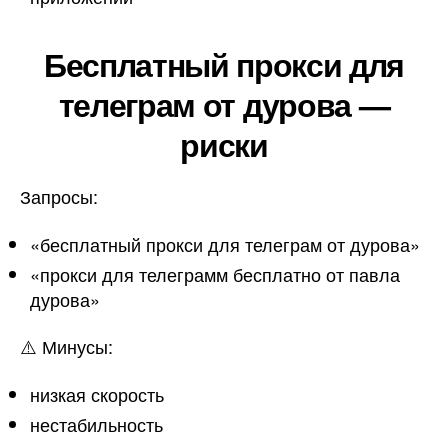
Бесплатный прокси для
телеграм от дурова —
риски
Запросы:
«бесплатный прокси для телеграм от дурова»
«прокси для телеграмм бесплатно от павла
дурова»
⚠️ Минусы:
низкая скорость
нестабильность