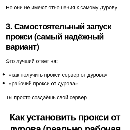
Но они не имеют отношения к самому Дурову.
3. Самостоятельный запуск
прокси (самый надёжный
вариант)
Это лучший ответ на:
«как получить прокси сервер от дурова»
«рабочий прокси от дурова»
Ты просто создаёшь свой сервер.
Как установить прокси от
дурова (реально рабочая