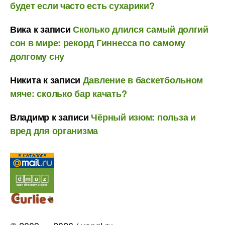
будет если часто есть сухарики?
Вика
к записи
Сколько длился самый долгий
сон в мире: рекорд Гиннесса по самому
долгому сну
Никита
к записи
Давление в баскетбольном
мяче: сколько бар качать?
Владимр
к записи
Чёрный изюм: польза и
вред для организма