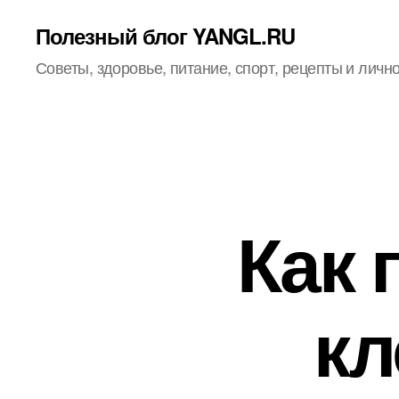
Полезный блог YANGL.RU
Советы, здоровье, питание, спорт, рецепты и личн
Как 
кл