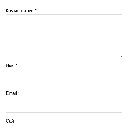
Комментарий
*
Имя
*
Email
*
Сайт