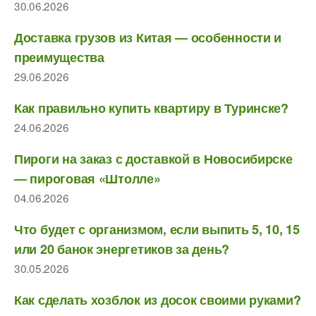
30.06.2026
Доставка грузов из Китая — особенности и
преимущества
29.06.2026
Как правильно купить квартиру в Туринске?
24.06.2026
Пироги на заказ с доставкой в Новосибирске
— пироговая «Штолле»
04.06.2026
Что будет с организмом, если выпить 5, 10, 15
или 20 банок энергетиков за день?
30.05.2026
Как сделать хозблок из досок своими руками?