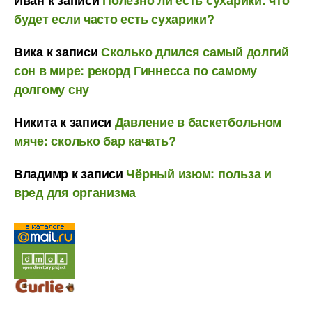
будет если часто есть сухарики?
Вика
к записи
Сколько длился самый долгий
сон в мире: рекорд Гиннесса по самому
долгому сну
Никита
к записи
Давление в баскетбольном
мяче: сколько бар качать?
Владимр
к записи
Чёрный изюм: польза и
вред для организма