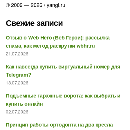
© 2009 — 2026 / yangl.ru
Свежие записи
Отзыв о Web Hero (Веб Герои): рассылка
спама, как метод раскрутки wbhr.ru
21.07.2026
Как навсегда купить виртуальный номер для
Telegram?
18.07.2026
Подъемные гаражные ворота: как выбрать и
купить онлайн
02.07.2026
Принцип работы ортодонта на два кресла