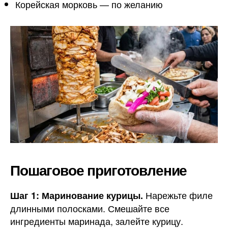
Корейская морковь — по желанию
Пошаговое приготовление
Нарежьте филе
Шаг 1: Маринование курицы.
длинными полосками. Смешайте все
ингредиенты маринада, залейте курицу.