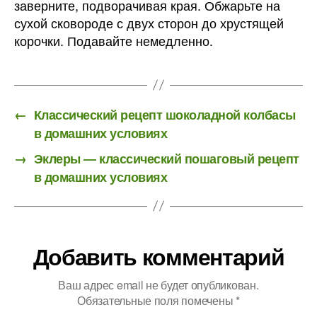
заверните, подворачивая края. Обжарьте на
сухой сковороде с двух сторон до хрустящей
корочки. Подавайте немедленно.
←
Классический рецепт шоколадной колбасы
в домашних условиях
→
Эклеры — классический пошаговый рецепт
в домашних условиях
Добавить комментарий
Ваш адрес email не будет опубликован.
Обязательные поля помечены
*