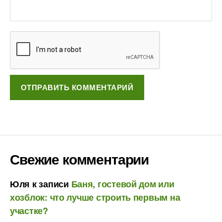
Свежие комментарии
Юля
к записи
Баня, гостевой дом или
хозблок: что лучше строить первым на
участке?