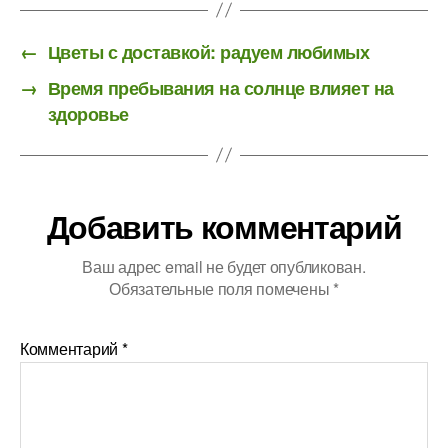
←
Цветы с доставкой: радуем любимых
→
Время пребывания на солнце влияет на
здоровье
Добавить комментарий
Ваш адрес email не будет опубликован.
Обязательные поля помечены
*
Комментарий
*