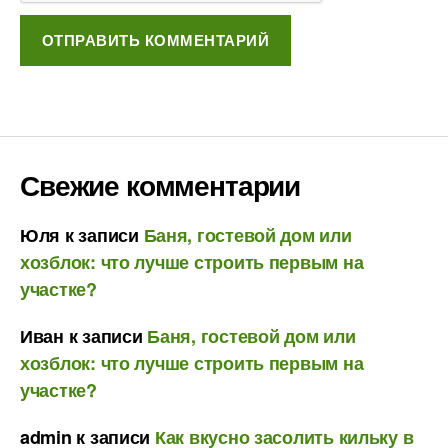
Свежие комментарии
Юля
к записи
Баня, гостевой дом или
хозблок: что лучше строить первым на
участке?
Иван
к записи
Баня, гостевой дом или
хозблок: что лучше строить первым на
участке?
admin
к записи
Как вкусно засолить кильку в