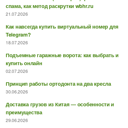
спама, как метод раскрутки wbhr.ru
21.07.2026
Как навсегда купить виртуальный номер для
Telegram?
18.07.2026
Подъемные гаражные ворота: как выбрать и
купить онлайн
02.07.2026
Принцип работы ортодонта на два кресла
30.06.2026
Доставка грузов из Китая — особенности и
преимущества
29.06.2026