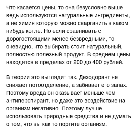
Что касается цены, то она безусловно выше
ведь используются натуральные ингредиенты,
а не химия которую можно сварганить в каком
нибудь котле. Но если сравнивать с
дорогостоящими менее безвредными, то
очевидно, что выбирать стоит натуральный,
полностью полезный продукт. В среднем цены
находятся в пределах от 200 до 400 рублей.
В теории это выглядит так. Дезодорант не
снижает потоотделение, а забивает его запах.
Поэтому вреда он оказывает меньше чем
антиперспирант, но даже это воздействие на
организм негативно. Поэтому лучше
использовать природные средства и не думать
о том, что вы как то портите организм.