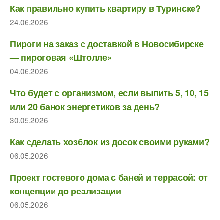
Как правильно купить квартиру в Туринске?
24.06.2026
Пироги на заказ с доставкой в Новосибирске
— пироговая «Штолле»
04.06.2026
Что будет с организмом, если выпить 5, 10, 15
или 20 банок энергетиков за день?
30.05.2026
Как сделать хозблок из досок своими руками?
06.05.2026
Проект гостевого дома с баней и террасой: от
концепции до реализации
06.05.2026