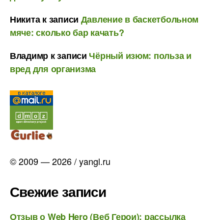
Никита
к записи
Давление в баскетбольном
мяче: сколько бар качать?
Владимр
к записи
Чёрный изюм: польза и
вред для организма
© 2009 — 2026 / yangl.ru
Свежие записи
Отзыв о Web Hero (Веб Герои): рассылка