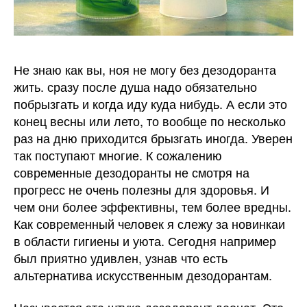
Не знаю как вы, ноя не могу без дезодоранта
жить. сразу после душа надо обязательно
побрызгать и когда иду куда нибудь. А если это
конец весны или лето, то вообще по несколько
раз на дню приходится брызгать иногда. Уверен
так поступают многие. К сожалению
современные дезодоранты не смотря на
прогресс не очень полезны для здоровья. И
чем они более эффективны, тем более вредны.
Как современный человек я слежу за новинкаи
в области гигиены и уюта. Сегодня например
был приятно удивлен, узнав что есть
альтернатива искусственным дезодорантам.