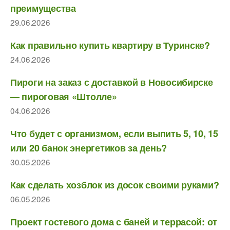
преимущества
29.06.2026
Как правильно купить квартиру в Туринске?
24.06.2026
Пироги на заказ с доставкой в Новосибирске
— пироговая «Штолле»
04.06.2026
Что будет с организмом, если выпить 5, 10, 15
или 20 банок энергетиков за день?
30.05.2026
Как сделать хозблок из досок своими руками?
06.05.2026
Проект гостевого дома с баней и террасой: от