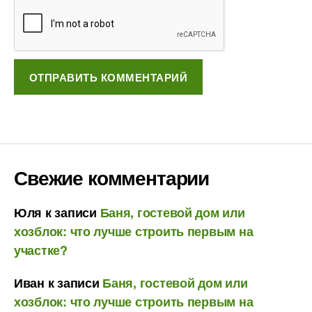
Свежие комментарии
Юля
к записи
Баня, гостевой дом или
хозблок: что лучше строить первым на
участке?
Иван
к записи
Баня, гостевой дом или
хозблок: что лучше строить первым на