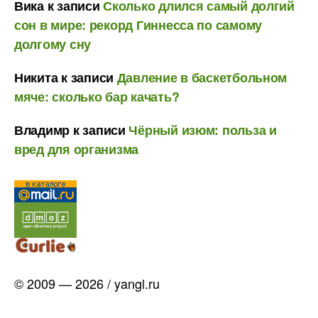
Вика
к записи
Сколько длился самый долгий
сон в мире: рекорд Гиннесса по самому
долгому сну
Никита
к записи
Давление в баскетбольном
мяче: сколько бар качать?
Владимр
к записи
Чёрный изюм: польза и
вред для организма
© 2009 — 2026 / yangl.ru