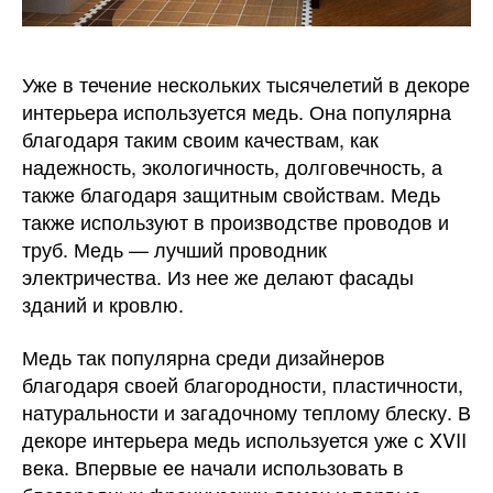
Уже в течение нескольких тысячелетий в декоре
интерьера используется медь.
Она популярна
благодаря таким своим качествам, как
надежность, экологичность, долговечность, а
также благодаря защитным свойствам. Медь
также используют в производстве проводов и
труб. Медь — лучший проводник
электричества. Из нее же делают фасады
зданий и кровлю.
Медь так популярна среди дизайнеров
благодаря своей благородности, пластичности,
натуральности и загадочному теплому блеску. В
декоре интерьера медь используется уже с XVII
века. Впервые ее начали использовать в