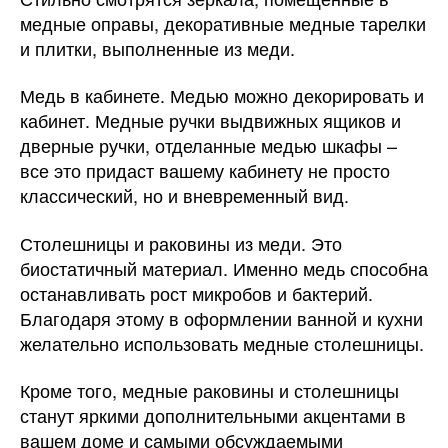
медные оправы, декоративные медные тарелки
и плитки, выполненные из меди.
Медь в кабинете. Медью можно декорировать и
кабинет. Медные ручки выдвижных ящиков и
дверные ручки, отделанные медью шкафы –
все это придаст вашему кабинету не просто
классический, но и вневременный вид.
Столешницы и раковины из меди. Это
биостатичный материал. Именно медь способна
останавливать рост микробов и бактерий.
Благодаря этому в оформлении ванной и кухни
желательно использовать медные столешницы.
Кроме того, медные раковины и столешницы
станут яркими дополнительными акцентами в
вашем доме и самыми обсуждаемыми