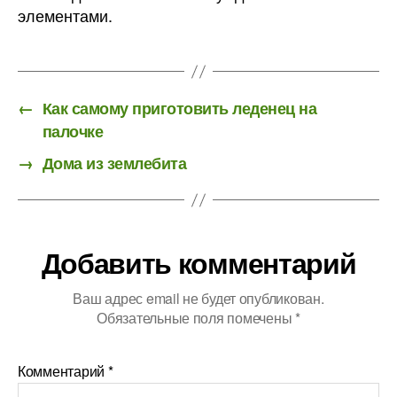
элементами.
←
Как самому приготовить леденец на
палочке
→
Дома из землебита
Добавить комментарий
Ваш адрес email не будет опубликован.
Обязательные поля помечены
*
Комментарий
*