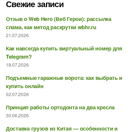
Свежие записи
Отзыв о Web Hero (Веб Герои): рассылка
спама, как метод раскрутки wbhr.ru
21.07.2026
Как навсегда купить виртуальный номер для
Telegram?
18.07.2026
Подъемные гаражные ворота: как выбрать и
купить онлайн
02.07.2026
Принцип работы ортодонта на два кресла
30.06.2026
Доставка грузов из Китая — особенности и