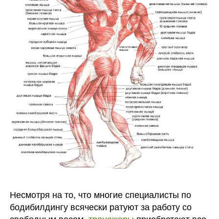
Несмотря на то, что многие специалисты по
бодибилдингу всячески ратуют за работу со
свободным весом,
тренажеры
приобретают все