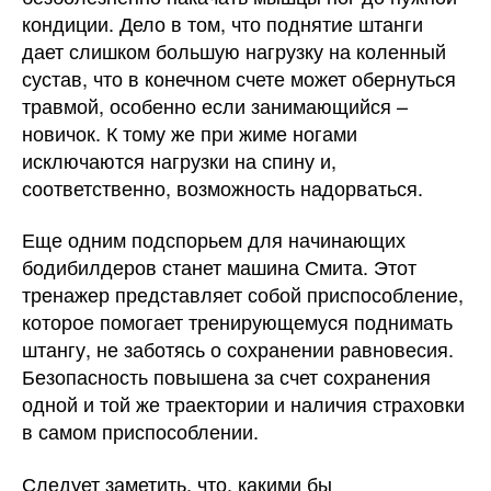
кондиции. Дело в том, что поднятие штанги
дает слишком большую нагрузку на коленный
сустав, что в конечном счете может обернуться
травмой, особенно если занимающийся –
новичок. К тому же при жиме ногами
исключаются нагрузки на спину и,
соответственно, возможность надорваться.
Еще одним подспорьем для начинающих
бодибилдеров станет машина Смита. Этот
тренажер представляет собой приспособление,
которое помогает тренирующемуся поднимать
штангу, не заботясь о сохранении равновесия.
Безопасность повышена за счет сохранения
одной и той же траектории и наличия страховки
в самом приспособлении.
Следует заметить, что, какими бы