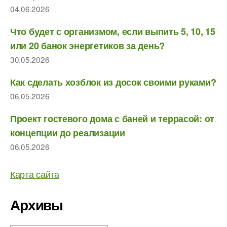
04.06.2026
Что будет с организмом, если выпить 5, 10, 15
или 20 банок энергетиков за день?
30.05.2026
Как сделать хозблок из досок своими руками?
06.05.2026
Проект гостевого дома с баней и террасой: от
концепции до реализации
06.05.2026
Карта сайта
Архивы