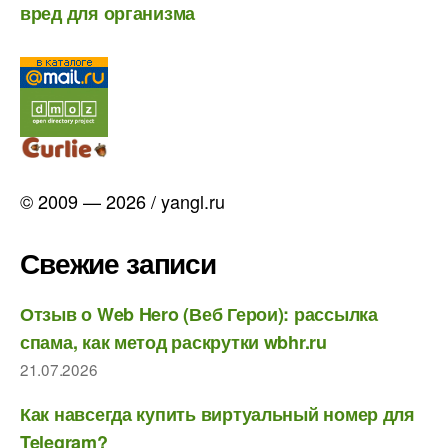
вред для организма
© 2009 — 2026 / yangl.ru
Свежие записи
Отзыв о Web Hero (Веб Герои): рассылка
спама, как метод раскрутки wbhr.ru
21.07.2026
Как навсегда купить виртуальный номер для
Telegram?