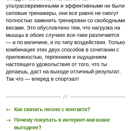
ультрасовременными и эффективными ни были
силовые тренажеры, они все равно не смогут
полностью заменить тренировки со свободными
весами. Это обусловлено тем, что нагрузка на
мышцы в обоих случаях все-таки различается
— и по величине, и по типу воздействия. Только
комбинация этих двух способов в сочетании с
прилежностью, терпением и ощущением
настоящего удовольствия от того, что ты
делаешь, даст на выходе отличный результат.
Так что — вперед в спортзал!
←
Как скачать песню с контакта?
→
Почему покупать в интернет-магазине
выгоднее?