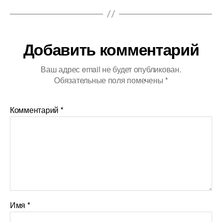
Добавить комментарий
Ваш адрес email не будет опубликован.
Обязательные поля помечены
*
Комментарий
*
Имя
*