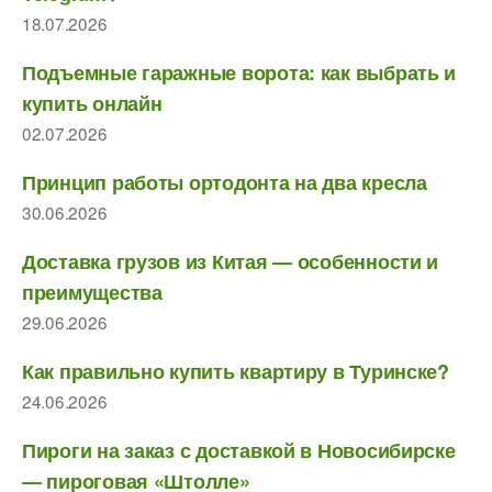
18.07.2026
Подъемные гаражные ворота: как выбрать и
купить онлайн
02.07.2026
Принцип работы ортодонта на два кресла
30.06.2026
Доставка грузов из Китая — особенности и
преимущества
29.06.2026
Как правильно купить квартиру в Туринске?
24.06.2026
Пироги на заказ с доставкой в Новосибирске
— пироговая «Штолле»