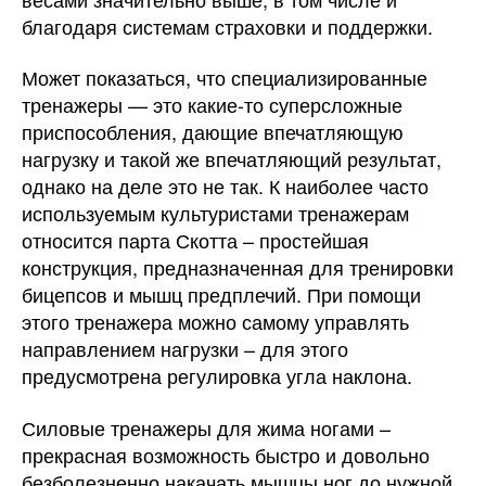
благодаря системам страховки и поддержки.
Может показаться, что специализированные
тренажеры — это какие-то суперсложные
приспособления, дающие впечатляющую
нагрузку и такой же впечатляющий результат,
однако на деле это не так. К наиболее часто
используемым культуристами тренажерам
относится парта Скотта – простейшая
конструкция, предназначенная для тренировки
бицепсов и мышц предплечий. При помощи
этого тренажера можно самому управлять
направлением нагрузки – для этого
предусмотрена регулировка угла наклона.
Силовые тренажеры для жима ногами –
прекрасная возможность быстро и довольно
безболезненно накачать мышцы ног до нужной