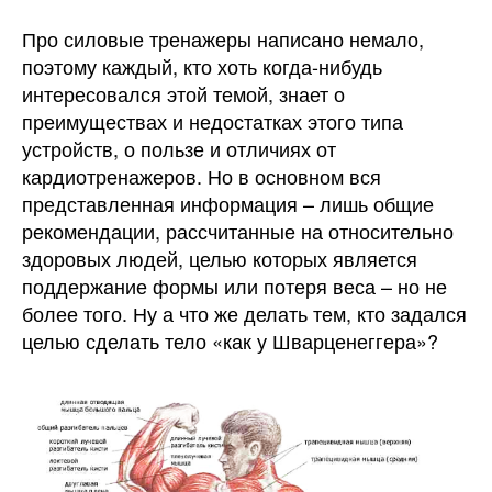
Про силовые тренажеры написано немало,
поэтому каждый, кто хоть когда-нибудь
интересовался этой темой, знает о
преимуществах и недостатках этого типа
устройств, о пользе и отличиях от
кардиотренажеров. Но в основном вся
представленная информация – лишь общие
рекомендации, рассчитанные на относительно
здоровых людей, целью которых является
поддержание формы или потеря веса – но не
более того. Ну а что же делать тем, кто задался
целью сделать тело «как у Шварценеггера»?