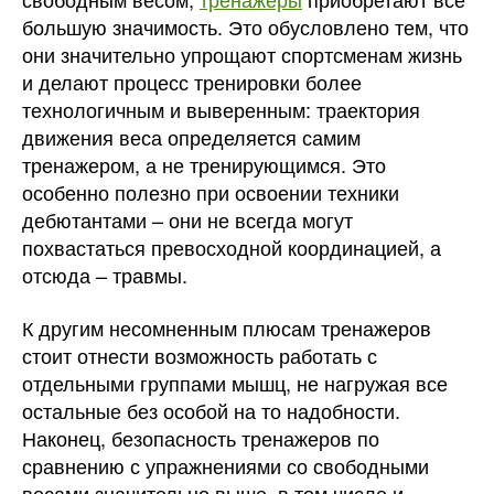
большую значимость. Это обусловлено тем, что
они значительно упрощают спортсменам жизнь
и делают процесс тренировки более
технологичным и выверенным: траектория
движения веса определяется самим
тренажером, а не тренирующимся. Это
особенно полезно при освоении техники
дебютантами – они не всегда могут
похвастаться превосходной координацией, а
отсюда – травмы.
К другим несомненным плюсам тренажеров
стоит отнести возможность работать с
отдельными группами мышц, не нагружая все
остальные без особой на то надобности.
Наконец, безопасность тренажеров по
сравнению с упражнениями со свободными
весами значительно выше, в том числе и