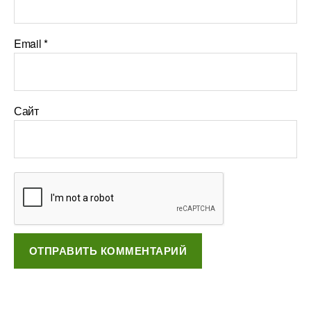
Email
*
Сайт