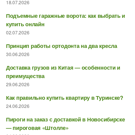
18.07.2026
Подъемные гаражные ворота: как выбрать и
купить онлайн
02.07.2026
Принцип работы ортодонта на два кресла
30.06.2026
Доставка грузов из Китая — особенности и
преимущества
29.06.2026
Как правильно купить квартиру в Туринске?
24.06.2026
Пироги на заказ с доставкой в Новосибирске
— пироговая «Штолле»