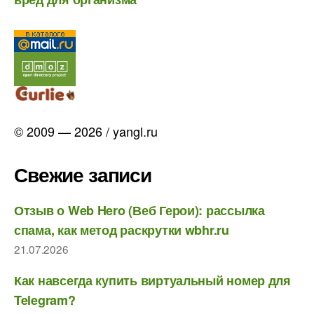
© 2009 — 2026 / yangl.ru
Свежие записи
Отзыв о Web Hero (Веб Герои): рассылка
спама, как метод раскрутки wbhr.ru
21.07.2026
Как навсегда купить виртуальный номер для
Telegram?