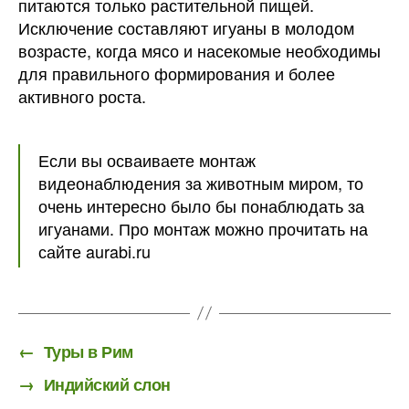
питаются только растительной пищей.
Исключение составляют игуаны в молодом
возрасте, когда мясо и насекомые необходимы
для правильного формирования и более
активного роста.
Если вы осваиваете монтаж
видеонаблюдения за животным миром, то
очень интересно было бы понаблюдать за
игуанами. Про монтаж можно прочитать на
сайте aurabi.ru
←
Туры в Рим
→
Индийский слон