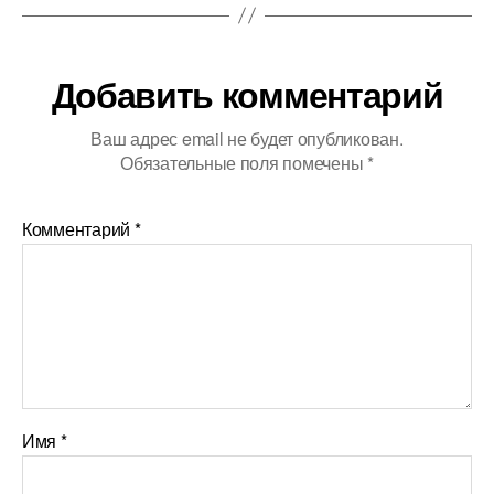
Добавить комментарий
Ваш адрес email не будет опубликован.
Обязательные поля помечены
*
Комментарий
*
Имя
*