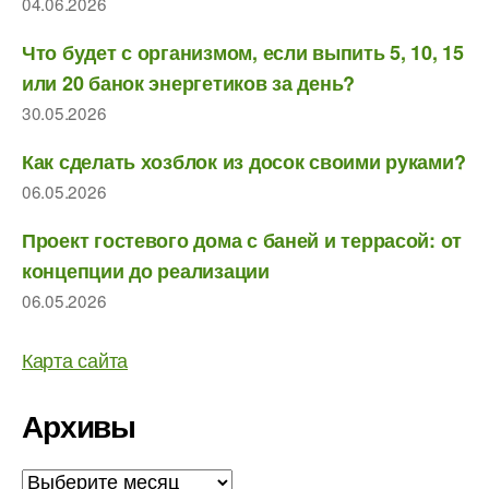
04.06.2026
Что будет с организмом, если выпить 5, 10, 15
или 20 банок энергетиков за день?
30.05.2026
Как сделать хозблок из досок своими руками?
06.05.2026
Проект гостевого дома с баней и террасой: от
концепции до реализации
06.05.2026
Карта сайта
Архивы
Архивы