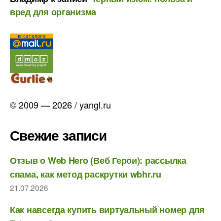
вред для организма
© 2009 — 2026 / yangl.ru
Свежие записи
Отзыв о Web Hero (Веб Герои): рассылка
спама, как метод раскрутки wbhr.ru
21.07.2026
Как навсегда купить виртуальный номер для