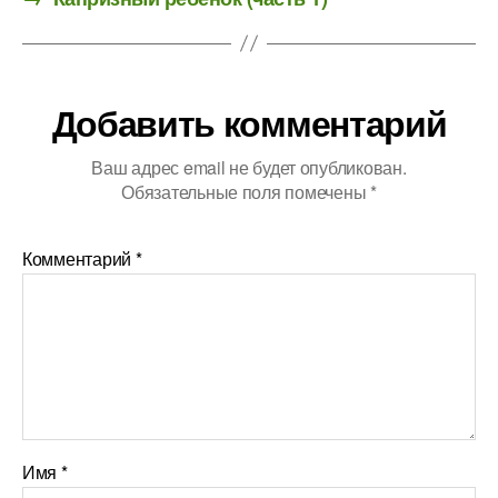
Добавить комментарий
Ваш адрес email не будет опубликован.
Обязательные поля помечены
*
Комментарий
*
Имя
*