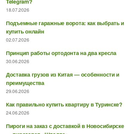
Telegram?
18.07.2026
Подъемные гаражные ворота: как выбрать и
купить онлайн
02.07.2026
Принцип работы ортодонта на два кресла
30.06.2026
Доставка грузов из Китая — особенности и
преимущества
29.06.2026
Как правильно купить квартиру в Туринске?
24.06.2026
Пироги на заказ с доставкой в Новосибирске