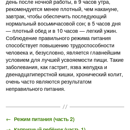
день после ночной работы, в 9 часов утра,
рекомендуется менее плотный, чем накануне,
завтрак, чтобы обеспечить последующий
нормальный восьмичасовой сон; в 5 часов дня
— плотный обед и в 10 часов — легкий ужин.
Соблюдение правильного режима питания
способствует повышению трудоспособности
человека и, безусловно, является главнейшим
условием для лучшей усвояемости пищи. Такие
заболевания, как гастрит, язва желудка и
двенадцатиперстной кишки, хронический колит,
очень часто являются результатом
неправильного питания.
←
Режим питания (часть 2)
→
Капризный ребёнок (часть 1)