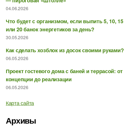
— пироговая «Штолле»
04.06.2026
Что будет с организмом, если выпить 5, 10, 15
или 20 банок энергетиков за день?
30.05.2026
Как сделать хозблок из досок своими руками?
06.05.2026
Проект гостевого дома с баней и террасой: от
концепции до реализации
06.05.2026
Карта сайта
Архивы