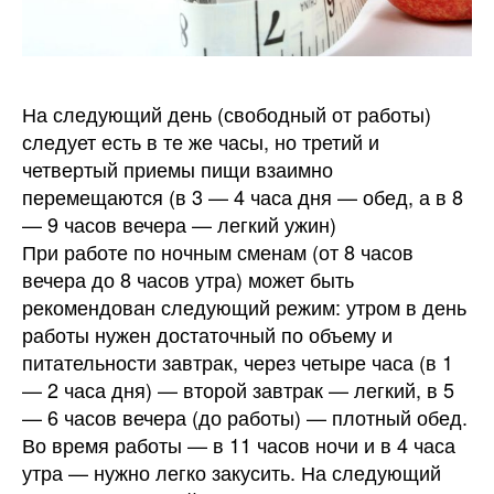
На следующий день (свободный от работы)
следует есть в те же часы, но третий и
четвертый приемы пищи взаимно
перемещаются (в 3 — 4 часа дня — обед, а в 8
— 9 часов вечера — легкий ужин)
При работе по ночным сменам (от 8 часов
вечера до 8 часов утра) может быть
рекомендован следующий режим: утром в день
работы нужен достаточный по объему и
питательности завтрак, через четыре часа (в 1
— 2 часа дня) — второй завтрак — легкий, в 5
— 6 часов вечера (до работы) — плотный обед.
Во время работы — в 11 часов ночи и в 4 часа
утра — нужно легко закусить. На следующий