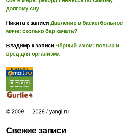
долгому сну
Никита
к записи
Давление в баскетбольном
мяче: сколько бар качать?
Владимр
к записи
Чёрный изюм: польза и
вред для организма
© 2009 — 2026 / yangl.ru
Свежие записи