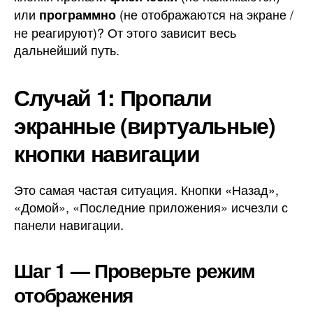
или
(не отображаются на экране /
программно
не реагируют)? От этого зависит весь
дальнейший путь.
Случай 1: Пропали
экранные (виртуальные)
кнопки навигации
Это самая частая ситуация. Кнопки «Назад»,
«Домой», «Последние приложения» исчезли с
панели навигации.
Шаг 1 — Проверьте режим
отображения