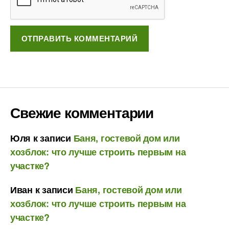
Свежие комментарии
Юля
к записи
Баня, гостевой дом или
хозблок: что лучше строить первым на
участке?
Иван
к записи
Баня, гостевой дом или
хозблок: что лучше строить первым на
участке?