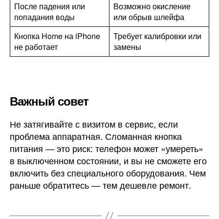
После падения или
Возможно окисление
попадания воды
или обрыв шлейфа
Кнопка Home на iPhone
Требует калибровки или
не работает
замены
Важный совет
Не затягивайте с визитом в сервис, если
проблема аппаратная. Сломанная кнопка
питания — это риск: телефон может «умереть»
в выключенном состоянии, и вы не сможете его
включить без специального оборудования. Чем
раньше обратитесь — тем дешевле ремонт.