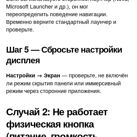
Microsoft Launcher и др.), он мог
переопределить поведение навигации.
Временно верните стандартный лаунчер и
проверьте.
Шаг 5 — Сбросьте настройки
дисплея
— проверьте, не включён
Настройки → Экран
ли режим скрытия панели или иммерсивный
режим через сторонние приложения.
Случай 2: Не работает
физическая кнопка
(питание, громкость,