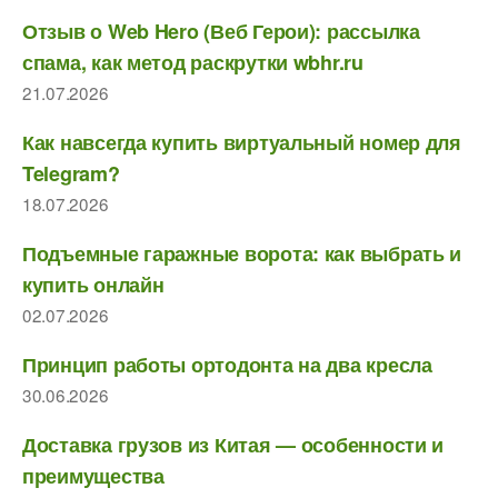
Отзыв о Web Hero (Веб Герои): рассылка
спама, как метод раскрутки wbhr.ru
21.07.2026
Как навсегда купить виртуальный номер для
Telegram?
18.07.2026
Подъемные гаражные ворота: как выбрать и
купить онлайн
02.07.2026
Принцип работы ортодонта на два кресла
30.06.2026
Доставка грузов из Китая — особенности и
преимущества