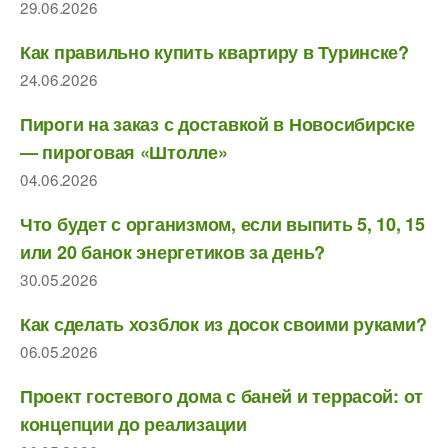
29.06.2026
Как правильно купить квартиру в Туринске?
24.06.2026
Пироги на заказ с доставкой в Новосибирске
— пироговая «Штолле»
04.06.2026
Что будет с организмом, если выпить 5, 10, 15
или 20 банок энергетиков за день?
30.05.2026
Как сделать хозблок из досок своими руками?
06.05.2026
Проект гостевого дома с баней и террасой: от
концепции до реализации