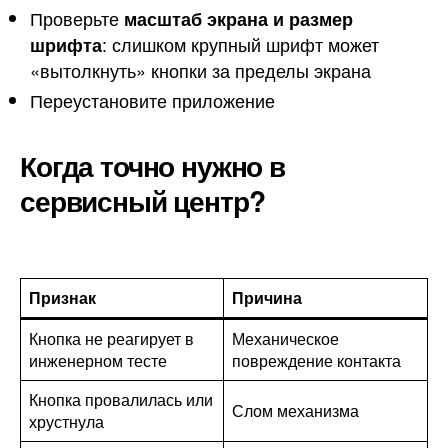
Проверьте
масштаб экрана и размер
: слишком крупный шрифт может
шрифта
«вытолкнуть» кнопки за пределы экрана
Переустановите приложение
Когда точно нужно в
сервисный центр?
Признак
Причина
Кнопка не реагирует в
Механическое
инженерном тесте
повреждение контакта
Кнопка провалилась или
Слом механизма
хрустнула