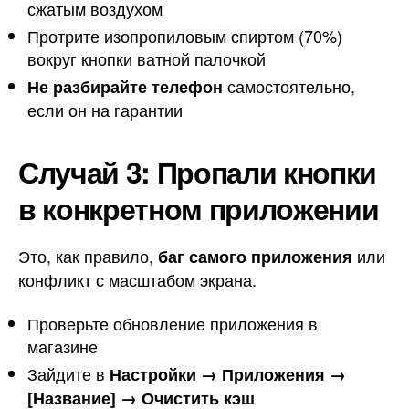
сжатым воздухом
Протрите изопропиловым спиртом (70%)
вокруг кнопки ватной палочкой
самостоятельно,
Не разбирайте телефон
если он на гарантии
Случай 3: Пропали кнопки
в конкретном приложении
Это, как правило,
или
баг самого приложения
конфликт с масштабом экрана.
Проверьте обновление приложения в
магазине
Зайдите в
Настройки → Приложения →
[Название] → Очистить кэш