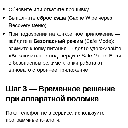
Обновите или откатите прошивку
Выполните
(Cache Wipe через
сброс кэша
Recovery меню)
При подозрении на конкретное приложение —
зайдите в
(Safe Mode):
Безопасный режим
зажмите кнопку питания → долго удерживайте
«Выключить» → подтвердите Safe Mode. Если
в безопасном режиме кнопки работают —
виновато стороннее приложение
Шаг 3 — Временное решение
при аппаратной поломке
Пока телефон не в сервисе, используйте
программные аналоги: