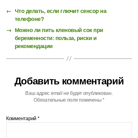
←
Что делать, если глючит сенсор на
телефоне?
→
Можно ли пить кленовый сок при
беременности: польза, риски и
рекомендации
Добавить комментарий
Ваш адрес email не будет опубликован.
Обязательные поля помечены
*
Комментарий
*