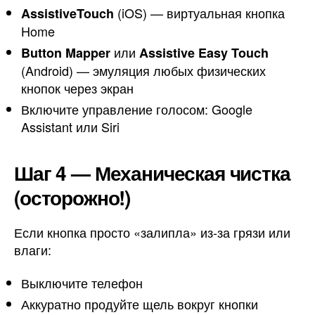
(iOS) — виртуальная кнопка
AssistiveTouch
Home
или
Button Mapper
Assistive Easy Touch
(Android) — эмуляция любых физических
кнопок через экран
Включите управление голосом: Google
Assistant или Siri
Шаг 4 — Механическая чистка
(осторожно!)
Если кнопка просто «залипла» из-за грязи или
влаги:
Выключите телефон
Аккуратно продуйте щель вокруг кнопки