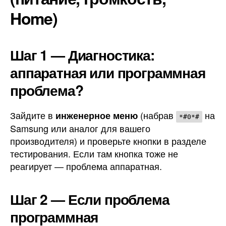
Home)
Шаг 1 — Диагностика:
аппаратная или программная
проблема?
Зайдите в
(набрав
на
инженерное меню
*#0*#
Samsung или аналог для вашего
производителя) и проверьте кнопки в разделе
тестирования. Если там кнопка тоже не
реагирует — проблема аппаратная.
Шаг 2 — Если проблема
программная