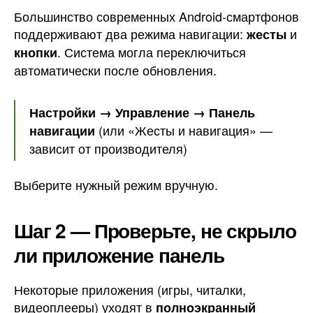
Большинство современных Android-смартфонов
поддерживают два режима навигации:
и
жесты
. Система могла переключиться
кнопки
автоматически после обновления.
Настройки → Управление → Панель
(или «Жесты и навигация» —
навигации
зависит от производителя)
Выберите нужный режим вручную.
Шаг 2 — Проверьте, не скрыло
ли приложение панель
Некоторые приложения (игры, читалки,
видеоплееры) уходят в
полноэкранный