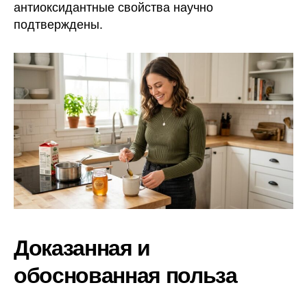
антиоксидантные свойства научно
подтверждены.
Доказанная и
обоснованная польза