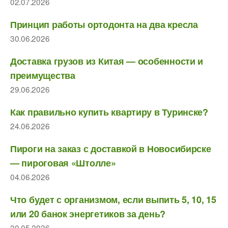
02.07.2026
Принцип работы ортодонта на два кресла
30.06.2026
Доставка грузов из Китая — особенности и
преимущества
29.06.2026
Как правильно купить квартиру в Туринске?
24.06.2026
Пироги на заказ с доставкой в Новосибирске
— пироговая «Штолле»
04.06.2026
Что будет с организмом, если выпить 5, 10, 15
или 20 банок энергетиков за день?
30.05.2026