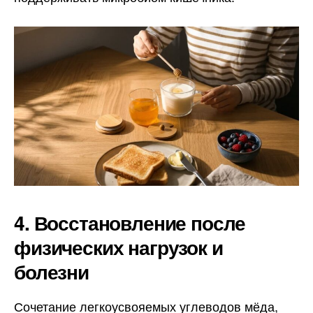
4. Восстановление после
физических нагрузок и
болезни
Сочетание легкоусвояемых углеводов мёда,