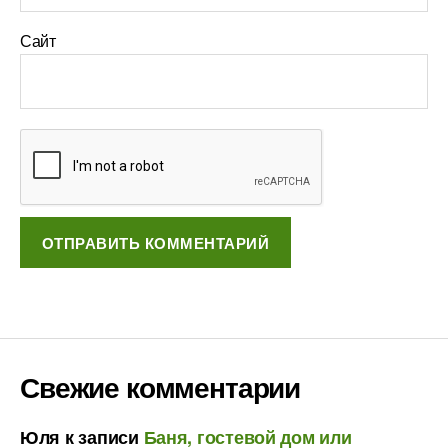
Сайт
Свежие комментарии
Юля
к записи
Баня, гостевой дом или