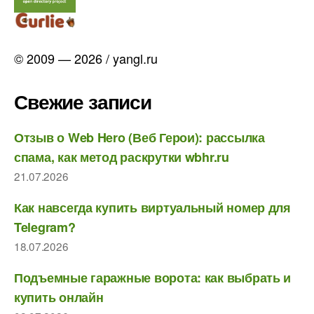
© 2009 — 2026 / yangl.ru
Свежие записи
Отзыв о Web Hero (Веб Герои): рассылка
спама, как метод раскрутки wbhr.ru
21.07.2026
Как навсегда купить виртуальный номер для
Telegram?
18.07.2026
Подъемные гаражные ворота: как выбрать и
купить онлайн