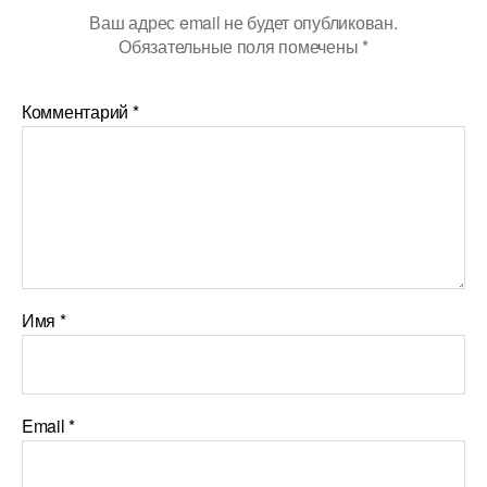
Ваш адрес email не будет опубликован.
Обязательные поля помечены
*
Комментарий
*
Имя
*
Email
*