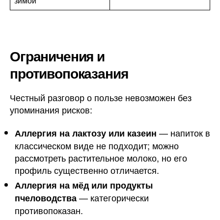
зимой
Ограничения и
противопоказания
Честный разговор о пользе невозможен без
упоминания рисков:
— напиток в
Аллергия на лактозу или казеин
классическом виде не подходит; можно
рассмотреть растительное молоко, но его
профиль существенно отличается.
Аллергия на мёд или продукты
— категорически
пчеловодства
противопоказан.