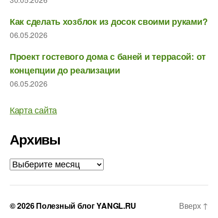
Как сделать хозблок из досок своими руками?
06.05.2026
Проект гостевого дома с баней и террасой: от
концепции до реализации
06.05.2026
Карта сайта
Архивы
Архивы
© 2026
Полезный блог YANGL.RU
Вверх
↑