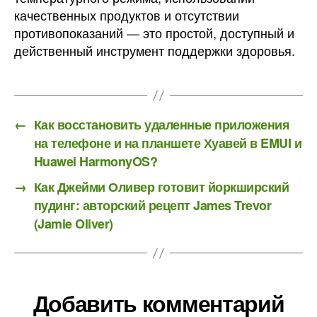
качественных продуктов и отсутствии
противопоказаний — это простой, доступный и
действенный инструмент поддержки здоровья.
←
Как восстановить удаленные приложения
на телефоне и на планшете Хуавей в EMUI и
Huawei HarmonyOS?
→
Как Джейми Оливер готовит йоркширский
пудинг: авторский рецепт James Trevor
(Jamie Oliver)
Добавить комментарий