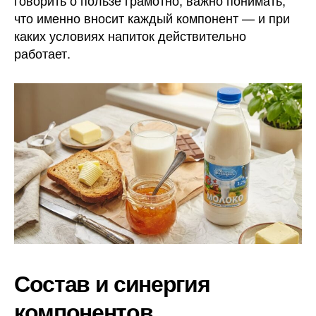
что именно вносит каждый компонент — и при
каких условиях напиток действительно
работает.
Состав и синергия
компонентов