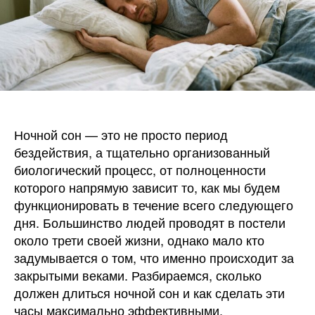
Ночной сон — это не просто период
бездействия, а тщательно организованный
биологический процесс, от полноценности
которого напрямую зависит то, как мы будем
функционировать в течение всего следующего
дня. Большинство людей проводят в постели
около трети своей жизни, однако мало кто
задумывается о том, что именно происходит за
закрытыми веками. Разбираемся, сколько
должен длиться ночной сон и как сделать эти
часы максимально эффективными.