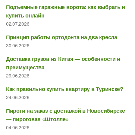
Подъемные гаражные ворота: как выбрать и
купить онлайн
02.07.2026
Принцип работы ортодонта на два кресла
30.06.2026
Доставка грузов из Китая — особенности и
преимущества
29.06.2026
Как правильно купить квартиру в Туринске?
24.06.2026
Пироги на заказ с доставкой в Новосибирске
— пироговая «Штолле»
04.06.2026