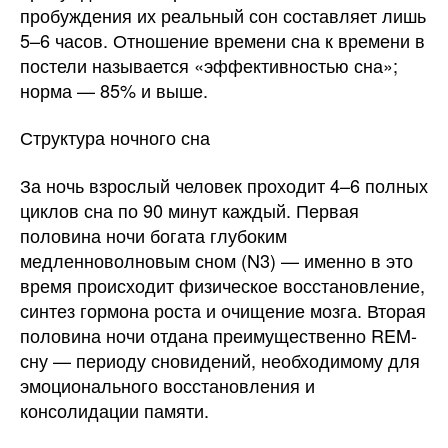
пробуждения их реальный сон составляет лишь
5–6 часов. Отношение времени сна к времени в
постели называется «эффективностью сна»;
норма — 85% и выше.
Структура ночного сна
За ночь взрослый человек проходит 4–6 полных
циклов сна по 90 минут каждый. Первая
половина ночи богата глубоким
медленноволновым сном (N3) — именно в это
время происходит физическое восстановление,
синтез гормона роста и очищение мозга. Вторая
половина ночи отдана преимущественно REM-
сну — периоду сновидений, необходимому для
эмоционального восстановления и
консолидации памяти.