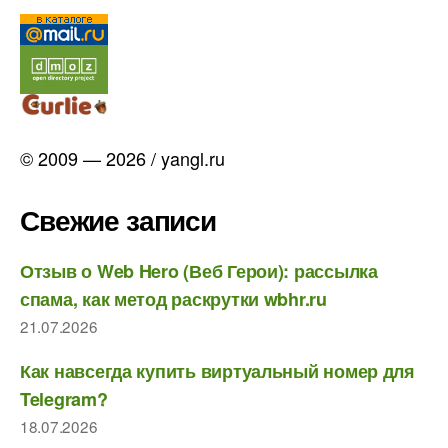
© 2009 — 2026 / yangl.ru
Свежие записи
Отзыв о Web Hero (Веб Герои): рассылка
спама, как метод раскрутки wbhr.ru
21.07.2026
Как навсегда купить виртуальный номер для
Telegram?
18.07.2026