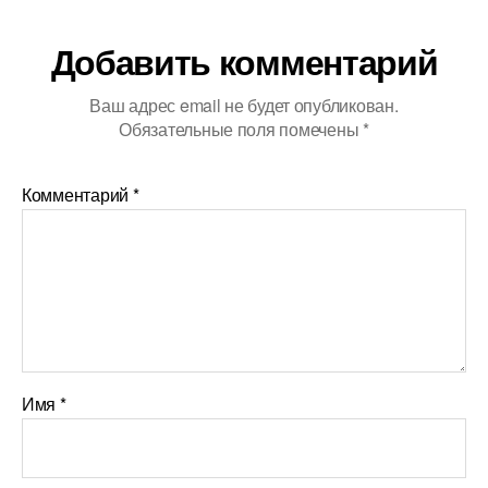
Добавить комментарий
Ваш адрес email не будет опубликован.
Обязательные поля помечены
*
Комментарий
*
Имя
*