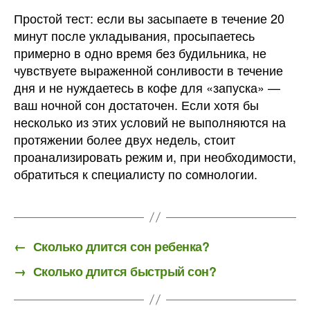
Простой тест: если вы засыпаете в течение 20
минут после укладывания, просыпаетесь
примерно в одно время без будильника, не
чувствуете выраженной сонливости в течение
дня и не нуждаетесь в кофе для «запуска» —
ваш ночной сон достаточен. Если хотя бы
несколько из этих условий не выполняются на
протяжении более двух недель, стоит
проанализировать режим и, при необходимости,
обратиться к специалисту по сомнологии.
←
Сколько длится сон ребенка?
→
Сколько длится быстрый сон?