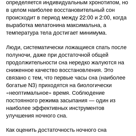
определяется индивидуальным хронотипом, но
в целом наиболее восстановительный сон
происходит в период между 22:00 и 2:00, когда
выработка мелатонина максимальна, а
температура тела достигает минимума.
Люди, систематически ложащиеся спать после
полуночи, даже при достаточной общей
продолжительности сна нередко жалуются на
сниженное качество восстановления. Это
связано с тем, что первые часы сна (наиболее
богатые N3) приходятся на биологически
«неоптимальное» время. Соблюдение
постоянного режима засыпания — один из
наиболее эффективных инструментов
улучшения ночного сна.
Как оценить достаточность ночного сна