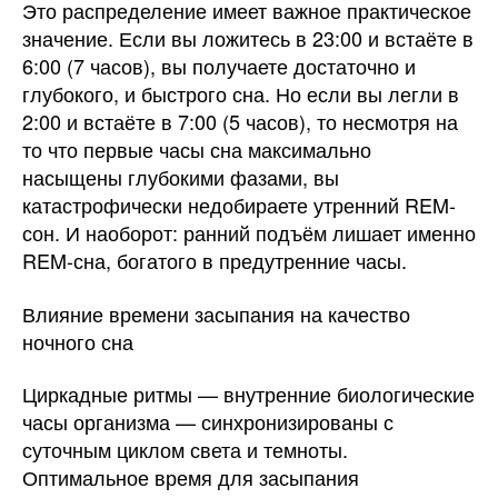
Это распределение имеет важное практическое
значение. Если вы ложитесь в 23:00 и встаёте в
6:00 (7 часов), вы получаете достаточно и
глубокого, и быстрого сна. Но если вы легли в
2:00 и встаёте в 7:00 (5 часов), то несмотря на
то что первые часы сна максимально
насыщены глубокими фазами, вы
катастрофически недобираете утренний REM-
сон. И наоборот: ранний подъём лишает именно
REM-сна, богатого в предутренние часы.
Влияние времени засыпания на качество
ночного сна
Циркадные ритмы — внутренние биологические
часы организма — синхронизированы с
суточным циклом света и темноты.
Оптимальное время для засыпания