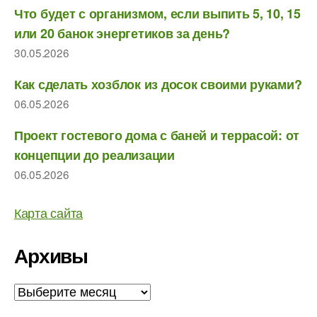
Что будет с организмом, если выпить 5, 10, 15
или 20 банок энергетиков за день?
30.05.2026
Как сделать хозблок из досок своими руками?
06.05.2026
Проект гостевого дома с баней и террасой: от
концепции до реализации
06.05.2026
Карта сайта
Архивы
Архивы