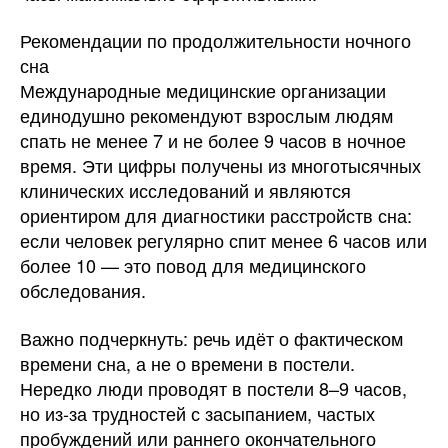
Рекомендации по продолжительности ночного
сна
Международные медицинские организации
единодушно рекомендуют взрослым людям
спать не менее 7 и не более 9 часов в ночное
время. Эти цифры получены из многотысячных
клинических исследований и являются
ориентиром для диагностики расстройств сна:
если человек регулярно спит менее 6 часов или
более 10 — это повод для медицинского
обследования.
Важно подчеркнуть: речь идёт о фактическом
времени сна, а не о времени в постели.
Нередко люди проводят в постели 8–9 часов,
но из-за трудностей с засыпанием, частых
пробуждений или раннего окончательного