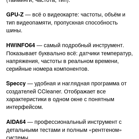
— всё о видеокарте: частоты, объём и
GPU-Z
тип видеопамяти, пропускная способность
шины.
— самый подробный инструмент.
HWiNFO64
Показывает буквально всё: датчики температур,
напряжения, частоты в реальном времени,
серийные номера компонентов.
— удобная и наглядная программа от
Speccy
создателей CCleaner. Отображает все
характеристики в одном окне с понятным
интерфейсом.
— профессиональный инструмент с
AIDA64
детальными тестами и полным «рентгеном»
системы.