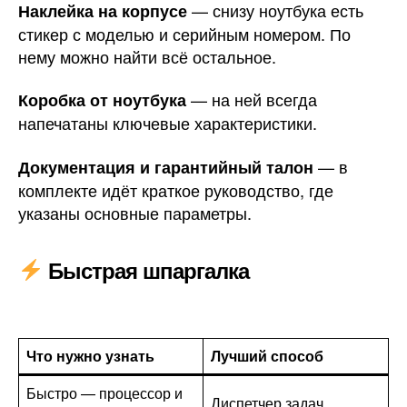
— снизу ноутбука есть
Наклейка на корпусе
стикер с моделью и серийным номером. По
нему можно найти всё остальное.
— на ней всегда
Коробка от ноутбука
напечатаны ключевые характеристики.
— в
Документация и гарантийный талон
комплекте идёт краткое руководство, где
указаны основные параметры.
Быстрая шпаргалка
Что нужно узнать
Лучший способ
Быстро — процессор и
Диспетчер задач