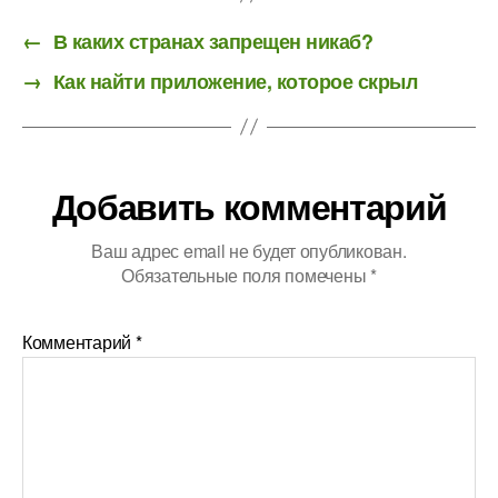
←
В каких странах запрещен никаб?
→
Как найти приложение, которое скрыл
Добавить комментарий
Ваш адрес email не будет опубликован.
Обязательные поля помечены
*
Комментарий
*