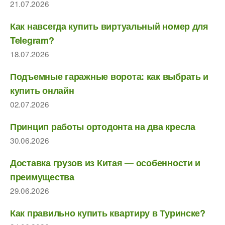
21.07.2026
Как навсегда купить виртуальный номер для
Telegram?
18.07.2026
Подъемные гаражные ворота: как выбрать и
купить онлайн
02.07.2026
Принцип работы ортодонта на два кресла
30.06.2026
Доставка грузов из Китая — особенности и
преимущества
29.06.2026
Как правильно купить квартиру в Туринске?