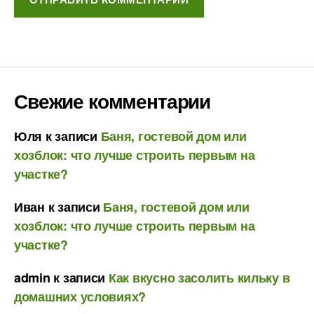
Свежие комментарии
Юля
к записи
Баня, гостевой дом или
хозблок: что лучше строить первым на
участке?
Иван
к записи
Баня, гостевой дом или
хозблок: что лучше строить первым на
участке?
admin
к записи
Как вкусно засолить кильку в
домашних условиях?