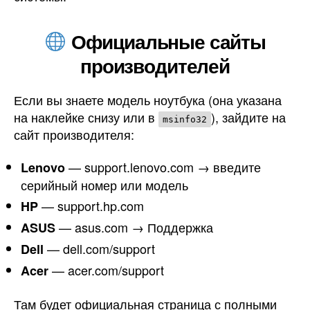
Официальные сайты
производителей
Если вы знаете модель ноутбука (она указана
на наклейке снизу или в
), зайдите на
msinfo32
сайт производителя:
— support.lenovo.com → введите
Lenovo
серийный номер или модель
— support.hp.com
HP
— asus.com → Поддержка
ASUS
— dell.com/support
Dell
— acer.com/support
Acer
Там будет официальная страница с полными