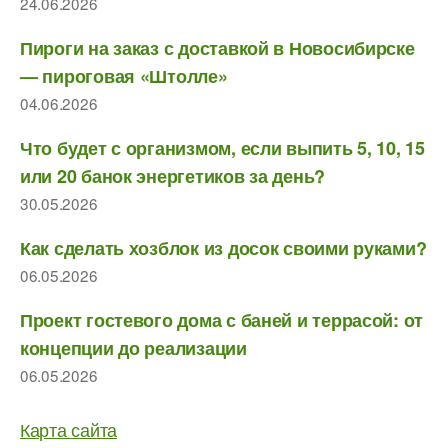
24.06.2026
Пироги на заказ с доставкой в Новосибирске
— пироговая «Штолле»
04.06.2026
Что будет с организмом, если выпить 5, 10, 15
или 20 банок энергетиков за день?
30.05.2026
Как сделать хозблок из досок своими руками?
06.05.2026
Проект гостевого дома с баней и террасой: от
концепции до реализации
06.05.2026
Карта сайта