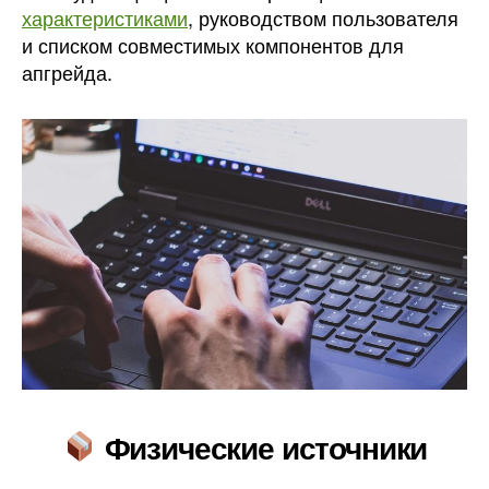
характеристиками
, руководством пользователя
и списком совместимых компонентов для
апгрейда.
Физические источники