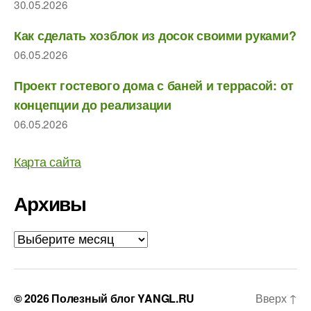
30.05.2026
Как сделать хозблок из досок своими руками?
06.05.2026
Проект гостевого дома с баней и террасой: от
концепции до реализации
06.05.2026
Карта сайта
Архивы
Архивы
© 2026
Полезный блог YANGL.RU
Вверх
↑