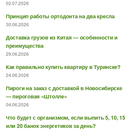
02.07.2026
Принцип работы ортодонта на два кресла
30.06.2026
Доставка грузов из Китая — особенности и
преимущества
29.06.2026
Как правильно купить квартиру в Туринске?
24.06.2026
Пироги на заказ с доставкой в Новосибирске
— пироговая «Штолле»
04.06.2026
Что будет с организмом, если выпить 5, 10, 15
или 20 банок энергетиков за день?