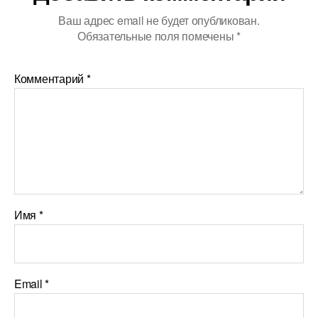
Ваш адрес email не будет опубликован.
Обязательные поля помечены
*
Комментарий
*
Имя
*
Email
*