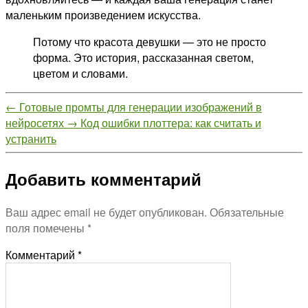
маленьким произведением искусства.
Потому что красота девушки — это не просто
форма. Это история, рассказанная светом,
цветом и словами.
←
Готовые промты для генерации изображений в
нейросетях
→
Код ошибки плоттера: как считать и
устранить
Добавить комментарий
Ваш адрес email не будет опубликован.
Обязательные
поля помечены
*
Комментарий
*