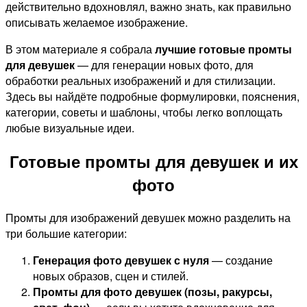
действительно вдохновлял, важно знать, как правильно
описывать желаемое изображение.
В этом материале я собрала
лучшие готовые промты
для девушек
— для генерации новых фото, для
обработки реальных изображений и для стилизации.
Здесь вы найдёте подробные формулировки, пояснения,
категории, советы и шаблоны, чтобы легко воплощать
любые визуальные идеи.
Готовые промты для девушек и их
фото
Промты для изображений девушек можно разделить на
три большие категории:
Генерация фото девушек с нуля
— создание
новых образов, сцен и стилей.
Промты для фото девушек (позы, ракурсы,