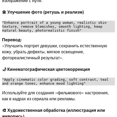
изображение с нуля.
🌼 Улучшение фото (ретушь и реализм)
"Enhance portrait of a young woman, realistic skin 
texture, remove blemishes, smooth lighting, keep 
Перевод:
«Улучшить портрет девушки, сохранить естественную
кожу, убрать дефекты, мягкое освещение,
фотореалистичный результат».
🌙 Кинематографическая цветокоррекция
"Apply cinematic color grading, soft contrast, teal 
Используйте для создания «фильмового» настроения,
как в кадрах из сериала или рекламы.
🎨 Художественная обработка (иллюстрация или
живопись)