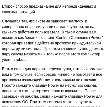
Второй способ предназначен для непредвиденных и
сложных ситуаций.
Случается так, что система зависает “наглухо” и
совершенно не реагирует ни на манипулятор, ни на
какие-то действия пользователя. В таком случае вам
поможет комбинация клавиш “Control+Command+Power”,
которая приведет в действие протокол принудительной
перезагрузки системы. При этом клавиши нужно держать
пару секунд нажатыми и только после этого компьютер
уйдет в reboot.
Есть и еще один вариант перезагрузки, который поможет
вам в том случае, если совсем ничего не помогает и все
протоколы взаимодействия с командами не отвечают.
Просто зажмите клавишу Power на несколько секунд,
после чего компьютер экстренно выключится. После
завершения работы, снова нажмите клавишу Power для
включения ОС. При этом система может запустить