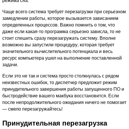
режима сна.
Чаще всего система требует перезагрузки при серьезном
замедлении работы, которое вызывается зависанием
определенных процессов. Важно помнить о том, что
даже если какая-то программа серьезно зависла, то не
стоит спешить сразу перезагружать систему. Вполне
возможно вы запустили процедуру, которая требует
значительного вычислительного потенциала и весь
ресурс компьютера ушел на выполнение поставленной
задачи.
Если это не так и система просто столкнулась с рядом
неизвестных ошибок, то диспетчер предложит режим
принудительного завершения работы запущенного ПО и
быстродействие вашего макбука восстановится. Если
после непродолжительного ожидания ничего не помогает
— смело перезагружайтесь!
Принудительная перезагрузка