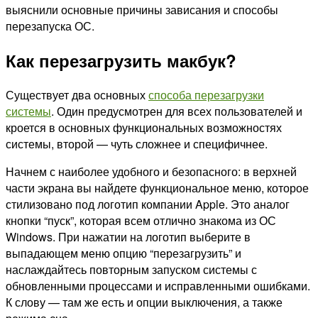
выяснили основные причины зависания и способы
перезапуска ОС.
Как перезагрузить макбук?
Существует два основных
способа перезагрузки
системы
. Один предусмотрен для всех пользователей и
кроется в основных функциональных возможностях
системы, второй — чуть сложнее и специфичнее.
Начнем с наиболее удобного и безопасного: в верхней
части экрана вы найдете функциональное меню, которое
стилизовано под логотип компании Apple. Это аналог
кнопки “пуск”, которая всем отлично знакома из ОС
Windows. При нажатии на логотип выберите в
выпадающем меню опцию “перезагрузить” и
наслаждайтесь повторным запуском системы с
обновленными процессами и исправленными ошибками.
К слову — там же есть и опции выключения, а также