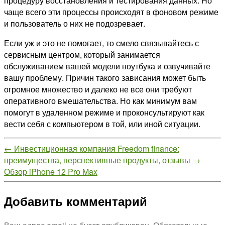
процедуру восстановления и тестирования данных. Но
чаще всего эти процессы происходят в фоновом режиме
и пользователь о них не подозревает.
Если уж и это не помогает, то смело связывайтесь с
сервисным центром, который занимается
обслуживанием вашей модели ноутбука и озвучивайте
вашу проблему. Причин такого зависания может быть
огромное множество и далеко не все они требуют
оперативного вмешательства. Но как минимум вам
помогут в удаленном режиме и проконсультируют как
вести себя с компьютером в той, или иной ситуации.
←
Инвестиционная компания Freedom finance:
преимущества, перспективные продукты, отзывы
→
Обзор iPhone 12 Pro Max
Добавить комментарий