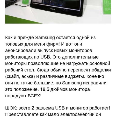
Как и прежде Samsung остается одной из
топовых для меня фирм! И вот они
анонсировали выпуск новых мониторов
работающих по USB. Это дополнительные
мониторы позволяющие не нагружать основной
рабочий стол. Сюда обычно переносят общалки
(скайп, аська) и различные виджеты. Конечно
они не такие большие, но Samsung исправили
это положение. 18,5 дюймов монитора
порадуют ВСЕХ!
ШОК: всего 2 разъема USB и монитор работает!
Представляете как мало электроэнергии он