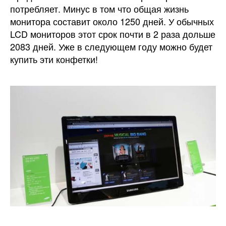
потребляет. Минус в том что общая жизнь
монитора составит около 1250 дней. У обычных
LCD мониторов этот срок почти в 2 раза дольше
2083 дней. Уже в следующем году можно будет
купить эти конфетки!