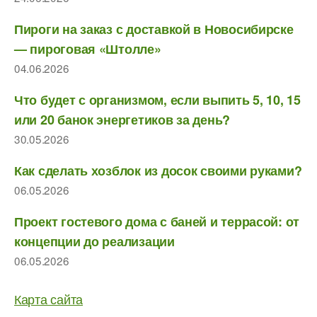
Пироги на заказ с доставкой в Новосибирске
— пироговая «Штолле»
04.06.2026
Что будет с организмом, если выпить 5, 10, 15
или 20 банок энергетиков за день?
30.05.2026
Как сделать хозблок из досок своими руками?
06.05.2026
Проект гостевого дома с баней и террасой: от
концепции до реализации
06.05.2026
Карта сайта