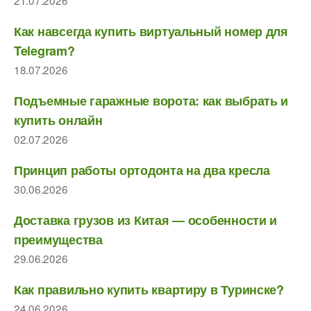
21.07.2026
Как навсегда купить виртуальный номер для
Telegram?
18.07.2026
Подъемные гаражные ворота: как выбрать и
купить онлайн
02.07.2026
Принцип работы ортодонта на два кресла
30.06.2026
Доставка грузов из Китая — особенности и
преимущества
29.06.2026
Как правильно купить квартиру в Туринске?
24.06.2026