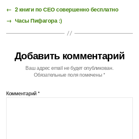
←
2 книги по СЕО совершенно бесплатно
→
Часы Пифагора :)
Добавить комментарий
Ваш адрес email не будет опубликован.
Обязательные поля помечены
*
Комментарий
*