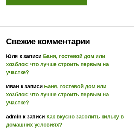
Свежие комментарии
Юля
к записи
Баня, гостевой дом или
хозблок: что лучше строить первым на
участке?
Иван
к записи
Баня, гостевой дом или
хозблок: что лучше строить первым на
участке?
admin
к записи
Как вкусно засолить кильку в
домашних условиях?