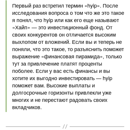
Первый раз встретил термин «hyip». После
исследования вопроса о том что же это такое
я понял, что hyip или как его еще называют
«Хайп» — это инвестиционный фонд. От
своих конкурентов он отличается высоким
выхлопом от вложений. Если вы и теперь не
поняли, что это такое, то разъяснить поможет
выражение «финансовая пирамида», только
тут за привлечение платят проценты
поболее. Если у вас есть финансы и вы
хотите их выгодно инвестировать — hyip
поможет вам. Высокие выплаты и
долгосрочные горизонты привлекли уже
многих и не перестают радовать своих
вкладчиков.