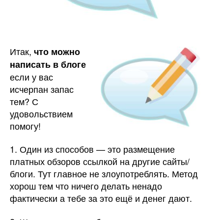
Итак,
что можно
написать в блоге
если у вас
исчерпан запас
тем? С
удовольствием
помогу!
1. Один из способов — это размещение
платных обзоров ссылкой на другие сайты/
блоги. Тут главное не злоупотреблять. Метод
хорош тем что ничего делать ненадо
фактически а тебе за это ещё и денег дают.