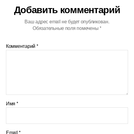
Добавить комментарий
Ваш адрес email не будет опубликован.
Обязательные поля помечены
*
Комментарий
*
Имя
*
Email
*