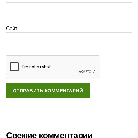
Сайт
Свежие комментарии