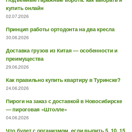
купить онлайн
02.07.2026
Принцип работы ортодонта на два кресла
30.06.2026
Доставка грузов из Китая — особенности и
преимущества
29.06.2026
Как правильно купить квартиру в Туринске?
24.06.2026
Пироги на заказ с доставкой в Новосибирске
— пироговая «Штолле»
04.06.2026
Что будет с организмом, если выпить 5, 10, 15