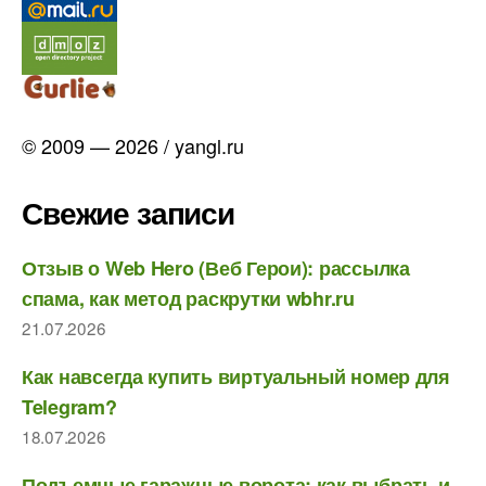
© 2009 — 2026 / yangl.ru
Свежие записи
Отзыв о Web Hero (Веб Герои): рассылка
спама, как метод раскрутки wbhr.ru
21.07.2026
Как навсегда купить виртуальный номер для
Telegram?
18.07.2026
Подъемные гаражные ворота: как выбрать и