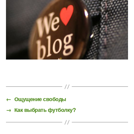
←
Ощущение свободы
→
Как выбрать футболку?