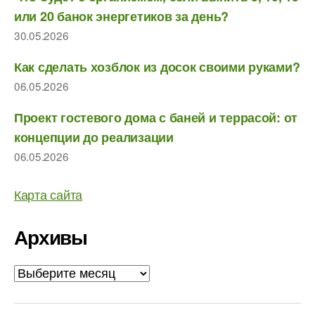
или 20 банок энергетиков за день?
30.05.2026
Как сделать хозблок из досок своими руками?
06.05.2026
Проект гостевого дома с баней и террасой: от
концепции до реализации
06.05.2026
Карта сайта
Архивы
Архивы