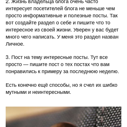
2. Жизнь владельца блога очень часто
интересует посетителей блога не меньше чем
просто информативные и полезные посты. Так
вот создайте раздел о себе и пишите что то
интересное из своей жизни. Уверен у вас будет
много чего написать. У меня это раздел назван
Личное.
3. Пост на тему интересные посты. Тут все
просто — пишите пост о тех постах что вам
понравились к примеру за последнюю неделю.
Есть конечно ещё способы, но я счел их шибко
мутными и неинтересными.