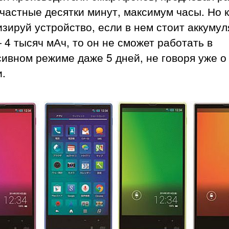
частные десятки минут, максимум часы. Но к
зируй устройство, если в нем стоит аккумул
 4 тысяч мАч, то он не сможет работать в
ивном режиме даже 5 дней, не говоря уже о
.