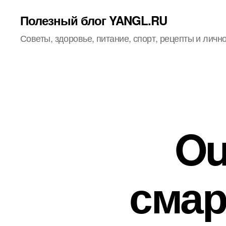
Полезный блог YANGL.RU
Советы, здоровье, питание, спорт, рецепты и личн
Ou
смар