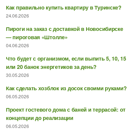
Как правильно купить квартиру в Туринске?
24.06.2026
Пироги на заказ с доставкой в Новосибирске
— пироговая «Штолле»
04.06.2026
Что будет с организмом, если выпить 5, 10, 15
или 20 банок энергетиков за день?
30.05.2026
Как сделать хозблок из досок своими руками?
06.05.2026
Проект гостевого дома с баней и террасой: от
концепции до реализации
06.05.2026