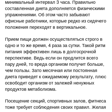
минимальный интервал 3 часа. Правильно
составленная диета дополняется физическими
упражнениями. Об этом часто забывают
офисные работники, которые редко из сидячего
положения переходят в вертикальное.
Прием пищи должен осуществляться строго в
одно и то же время, 4 раза за сутки. Такой ритм
питания эффективен лишь в долгосрочной
перспективе. Ведь если он продлится всего
пару дней, то вреда организм получит больше,
чем пользы. Зато месячная или постоянная
диета приведет к ожидаемому результату, плюс
освободит организм от залежей ненужных
продуктов метаболизма.
Посещение секций, спортивных залов, фитнеса
тоже требует соблюдения своих правил. Желая