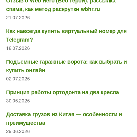
Отзыв о Web Hero (Веб Герои): рассылка
спама, как метод раскрутки wbhr.ru
21.07.2026
Как навсегда купить виртуальный номер для
Telegram?
18.07.2026
Подъемные гаражные ворота: как выбрать и
купить онлайн
02.07.2026
Принцип работы ортодонта на два кресла
30.06.2026
Доставка грузов из Китая — особенности и
преимущества
29.06.2026