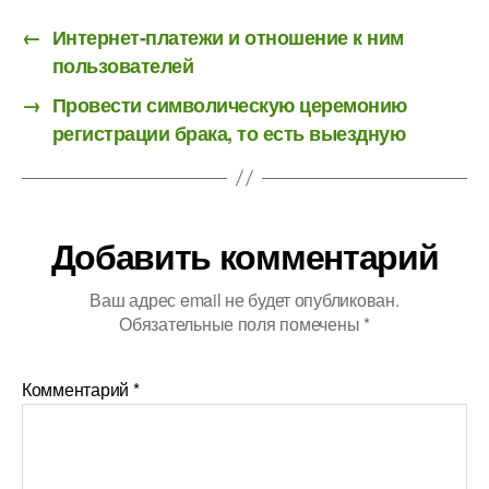
←
Интернет-платежи и отношение к ним
пользователей
→
Провести символическую церемонию
регистрации брака, то есть выездную
Добавить комментарий
Ваш адрес email не будет опубликован.
Обязательные поля помечены
*
Комментарий
*