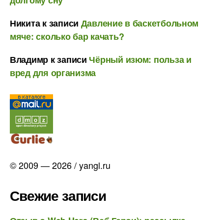
Никита
к записи
Давление в баскетбольном
мяче: сколько бар качать?
Владимр
к записи
Чёрный изюм: польза и
вред для организма
© 2009 — 2026 / yangl.ru
Свежие записи