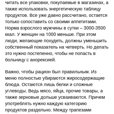
читать все упаковки, покупаемые в магазинах, а
также использовать энергетическую таблицу
продуктов. Все уже давно рассчитано, остается
только сопоставить со своими аппетитами.
Норма взрослого мужчины в сутки – 3000-3500
ккал. У женщин на 1000 меньше. При этом
люди, желающие похудеть, должны уменьшить
собственный показатель на четверть. Но делать
это нужно постепенно, чтобы не попасть в
больницу с анорексией.
Важно, чтобы рацион был правильным. Из
меню полностью убираются жиросодержащие
блюда. Остаются лишь белки и сложные
углеводы. Ведь мясо, яйца, прочие товары, а
также зерновые дольше усваиваются. Причем
употреблять нужно каждую категорию
продуктов раздельно. Между трапезами