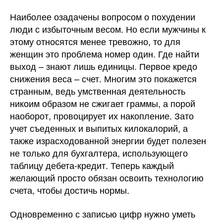
Наиболее озадачены вопросом о похудении
люди с избыточным весом. Но если мужчины к
этому относятся менее тревожно, то для
женщин это проблема номер один. Где найти
выход – знают лишь единицы. Первое кредо
снижения веса – счет. Многим это покажется
странным, ведь умственная деятельность
никоим образом не сжигает граммы, а порой
наоборот, провоцирует их накопление. Зато
учет съеденных и выпитых килокалорий, а
также израсходованной энергии будет полезен
не только для бухгалтера, использующего
таблицу дебета-кредит. Теперь каждый
желающий просто обязан освоить технологию
счета, чтобы достичь нормы.
Одновременно с записью цифр нужно уметь