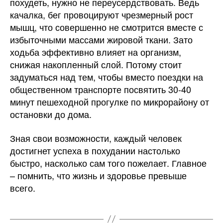
похудеть, нужно не переусердствовать. Ведь
качалка, бег провоцируют чрезмерный рост
мышц, что совершенно не смотрится вместе с
избыточными массами жировой ткани. Зато
ходьба эффективно влияет на организм,
снижая накопленный слой. Потому стоит
задуматься над тем, чтобы вместо поездки на
общественном транспорте посвятить 30-40
минут пешеходной прогулке по микрорайону от
остановки до дома.
Зная свои возможности, каждый человек
достигнет успеха в похудании настолько
быстро, насколько сам того пожелает. Главное
– помнить, что жизнь и здоровье превыше
всего.