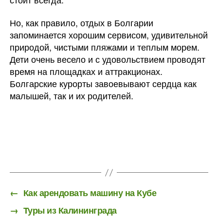
Но, как правило, отдых в Болгарии
запоминается хорошим сервисом, удивительной
природой, чистыми пляжами и теплым морем.
Дети очень весело и с удовольствием проводят
время на площадках и аттракционах.
Болгарские курорты завоевывают сердца как
малышей, так и их родителей.
←
Как арендовать машину на Кубе
→
Туры из Калининграда