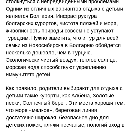
столкнуться с непредвиденными проблемами.
Одним из отличных вариантов отдыха с детьми
является Болгария. Инфраструктура
болгарских курортов, чистота пляжей и моря,
живописность природы совсем не уступают
турецким.
Нужно заметить, что и тур для всей
семьи из Новосибирска в Болгарию обойдется
несколько дешевле, чем в Турцию.
Экологически чистый воздух, теплое солнце,
морская вода способствуют укреплению
иммунитета детей.
Как правило, родители выбирают для отдыха с
детьми такие курорты, как Албена, Золотые
пески, Солнечный берег. Эти места хороши тем,
что море «мелкое», береговая линия
достаточно широкая, безопасное дно для
детских ножек, пляжи песчаные, пологий вход в