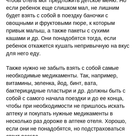
если ребенок еще слишком мал, не лишним
будет взять с собой в поездку баночки с
овощными и фруктовыми пюре, к которым
привык малыш, а также пакеты с сухими
кашами и др. Они понадобятся тогда, если
ребенок откажется кушать непривычную на вкус
для него еду.
Также нужно не забыть взять с собой самые
необходимые медикаменты. Так, например,
витамины, зеленка, йод, бинт, вата,
бактерицидные пластыри и др. должны быть с
собой с самого начала поездки и до ее конца,
чтобы при необходимости не пришлось искать
аптеку и покупать нужные медикаменты в
несколько раз дороже в аптеке отеля. Хорошо,
если они не понадобятся, но подстраховаться
стоит всегда.