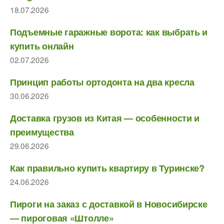
18.07.2026
Подъемные гаражные ворота: как выбрать и
купить онлайн
02.07.2026
Принцип работы ортодонта на два кресла
30.06.2026
Доставка грузов из Китая — особенности и
преимущества
29.06.2026
Как правильно купить квартиру в Туринске?
24.06.2026
Пироги на заказ с доставкой в Новосибирске
— пироговая «Штолле»