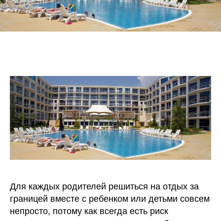
Для каждых родителей решиться на отдых за
границей вместе с ребенком или детьми совсем
непросто, потому как всегда есть риск