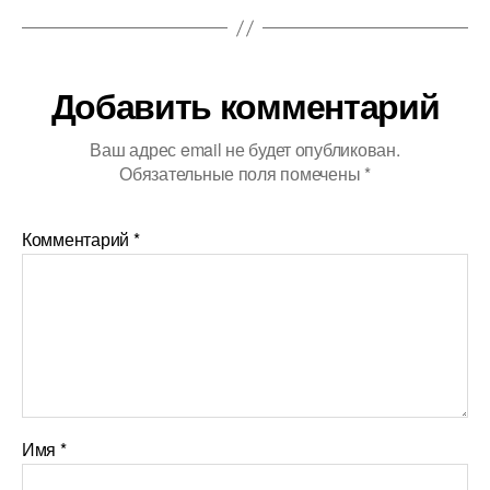
Добавить комментарий
Ваш адрес email не будет опубликован.
Обязательные поля помечены
*
Комментарий
*
Имя
*