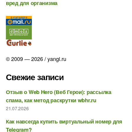
вред для организма
© 2009 — 2026 / yangl.ru
Свежие записи
Отзыв о Web Hero (Веб Герои): рассылка
спама, как метод раскрутки wbhr.ru
21.07.2026
Как навсегда купить виртуальный номер для
Telegram?