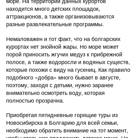
море. На территории данных курортов
находится много детских площадок,
аттракционов, а также организовываются
разные развлекательные программы.
Немаловажен и тот факт, что на болгарских
курортах нет знойной жары. Но море может
порой приносить жгучих медуз к прибрежной
полосе, а также водоросли и водяных существ,
которые похожи с виду на гусениц. Как правило
подобного «добра» много бывает в августе,
поэтому, заходя с детьми, нужно заранее
внимательно осмотреть воду, которая
полностью прозрачна.
Приобретая пятидневные горящие туры из
Новосибирска в Болгарию для всей семьи,
необходимо обратить внимание на тот момент,
чтобы отель мог предложить детское меню. Но