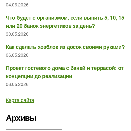
04.06.2026
Что будет с организмом, если выпить 5, 10, 15
или 20 банок энергетиков за день?
30.05.2026
Как сделать хозблок из досок своими руками?
06.05.2026
Проект гостевого дома с баней и террасой: от
концепции до реализации
06.05.2026
Карта сайта
Архивы