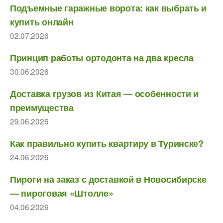
Подъемные гаражные ворота: как выбрать и
купить онлайн
02.07.2026
Принцип работы ортодонта на два кресла
30.06.2026
Доставка грузов из Китая — особенности и
преимущества
29.06.2026
Как правильно купить квартиру в Туринске?
24.06.2026
Пироги на заказ с доставкой в Новосибирске
— пироговая «Штолле»
04.06.2026