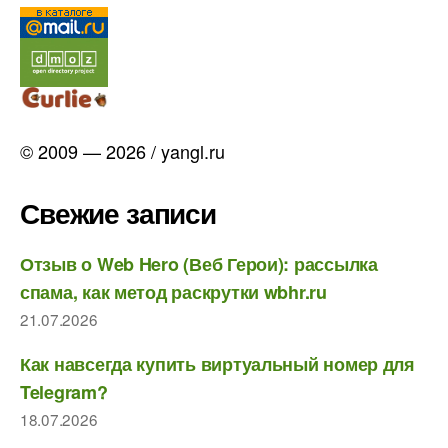
© 2009 — 2026 / yangl.ru
Свежие записи
Отзыв о Web Hero (Веб Герои): рассылка
спама, как метод раскрутки wbhr.ru
21.07.2026
Как навсегда купить виртуальный номер для
Telegram?
18.07.2026