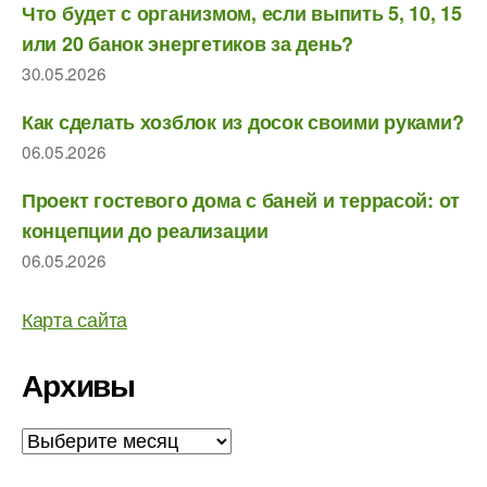
Что будет с организмом, если выпить 5, 10, 15
или 20 банок энергетиков за день?
30.05.2026
Как сделать хозблок из досок своими руками?
06.05.2026
Проект гостевого дома с баней и террасой: от
концепции до реализации
06.05.2026
Карта сайта
Архивы
Архивы