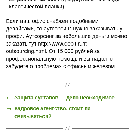
классической планки)
Если ваш офис снабжен подобными
девайсами, то аутсорсинг нужно заказывать у
профи. Аутсорсинг за небольшие деньги можно
заказать тут http://www.depit.ru/it-
outsourcing.html. От 15 000 рублей за
профессиональную помощь и вы надолго
забудете о проблемах с офисным железом.
←
Защита суставов — дело необходимое
→
Кадровое агентство, стоит ли
связываться?