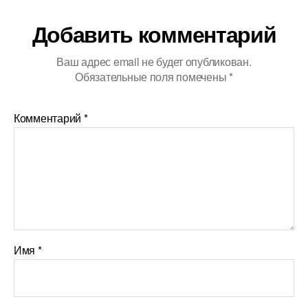
Добавить комментарий
Ваш адрес email не будет опубликован.
Обязательные поля помечены
*
Комментарий
*
Имя
*