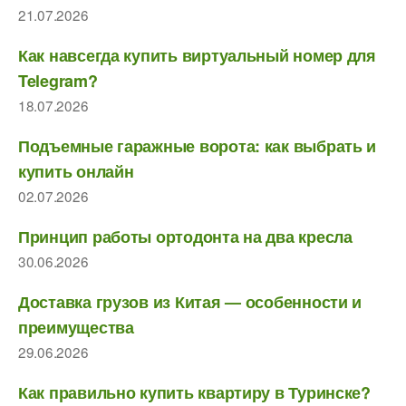
21.07.2026
Как навсегда купить виртуальный номер для
Telegram?
18.07.2026
Подъемные гаражные ворота: как выбрать и
купить онлайн
02.07.2026
Принцип работы ортодонта на два кресла
30.06.2026
Доставка грузов из Китая — особенности и
преимущества
29.06.2026
Как правильно купить квартиру в Туринске?