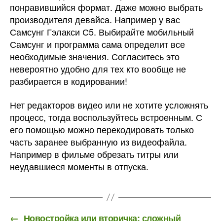
понравившийся формат. Даже можно выбрать
производителя девайса. Например у вас
Самсунг Гэлакси С5. Выбирайте мобильный
Самсунг и программа сама определит все
необходимые значения. Согласитесь это
невероятно удобно для тех кто вообще не
разбирается в кодировании!
Нет редакторов видео или не хотите усложнять
процесс, тогда воспользуйтесь встроенным. С
его помощью можно перекодировать только
часть заранее выбранную из видеофайла.
Например в фильме обрезать титры или
неудавшиеся моменты в отпуска.
←
Новостройка или вторичка: сложный