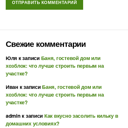
Свежие комментарии
Юля
к записи
Баня, гостевой дом или
хозблок: что лучше строить первым на
участке?
Иван
к записи
Баня, гостевой дом или
хозблок: что лучше строить первым на
участке?
admin
к записи
Как вкусно засолить кильку в
домашних условиях?