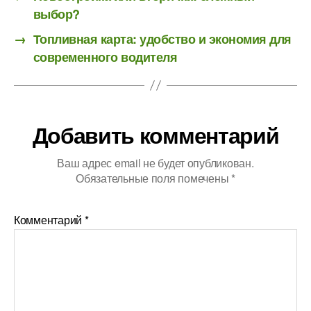
выбор?
→
Топливная карта: удобство и экономия для
современного водителя
Добавить комментарий
Ваш адрес email не будет опубликован.
Обязательные поля помечены
*
Комментарий
*