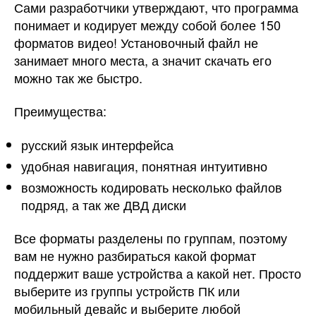
Сами разработчики утверждают, что программа
понимает и кодирует между собой более 150
форматов видео! Установочный файл не
занимает много места, а значит скачать его
можно так же быстро.
Преимущества:
русский язык интерфейса
удобная навигация, понятная интуитивно
возможность кодировать несколько файлов
подряд, а так же ДВД диски
Все форматы разделены по группам, поэтому
вам не нужно разбираться какой формат
поддержит ваше устройства а какой нет. Просто
выберите из группы устройств ПК или
мобильный девайс и выберите любой