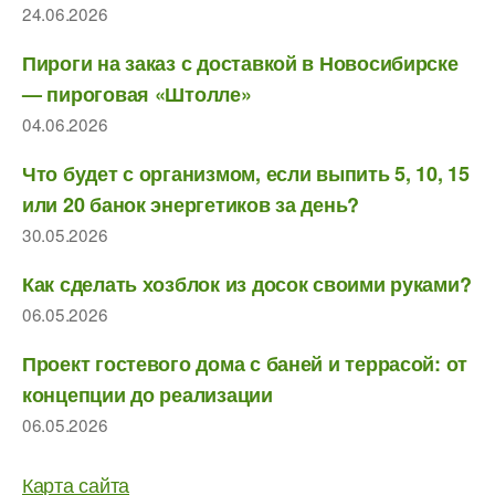
24.06.2026
Пироги на заказ с доставкой в Новосибирске
— пироговая «Штолле»
04.06.2026
Что будет с организмом, если выпить 5, 10, 15
или 20 банок энергетиков за день?
30.05.2026
Как сделать хозблок из досок своими руками?
06.05.2026
Проект гостевого дома с баней и террасой: от
концепции до реализации
06.05.2026
Карта сайта