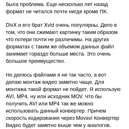
была проблема. Еще несколько лет назад
формат не читался почти нигде кроме ПК.
DivX и его брат Xvid очень популярны. Дело в
том, что они сжимают картинку таким образом
что потери почти не различимы. На других
форматах с таким же объемом данных файл
занимает гораздо больше места. Это очень
большое преимущество.
Но делюсь файлами я не так часто, а вот
делаю монтаж видео заметно чаще. Для
монтажа такой формат не пойдет. Я использую
AVI, MP4, ну или исходник MOV. Что бы
получить AVI или MP4 так же можно
использовать данный конвертер. Причем
скорость кодирования через Movavi Конвертер
Видео будет заметно выше чем у аналогов.