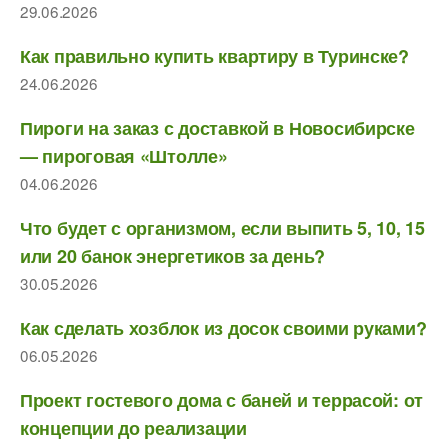
29.06.2026
Как правильно купить квартиру в Туринске?
24.06.2026
Пироги на заказ с доставкой в Новосибирске
— пироговая «Штолле»
04.06.2026
Что будет с организмом, если выпить 5, 10, 15
или 20 банок энергетиков за день?
30.05.2026
Как сделать хозблок из досок своими руками?
06.05.2026
Проект гостевого дома с баней и террасой: от
концепции до реализации