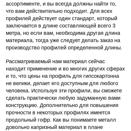
ассортименте, и вы всегда должны найти то,
что вам действительно подходит. Для всех
профилей действует один стандарт, который
заключается в длине составляющей всего 3
метра, но если вам, необходима другая длина
материала, тогда уже следует делать заказ на
производство профилей определенной длины.
Рассматриваемый нам материал сейчас
находит применение и во многих других сферах
и то, что цены на профиль для гипсокартонна
не велики, делает его доступным для любого
человека. Используя эти профили, вы сможете
сделать практически любую задуманную вами
конструкцию. Дополнительно для повышения
прочности в некоторых профилях имеется
продольный гофр. Как вы понимаете металл
довольно капризный материал в плане