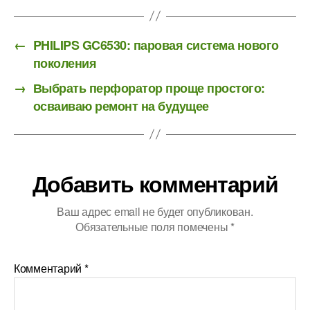
←
PHILIPS GC6530: паровая система нового
поколения
→
Выбрать перфоратор проще простого:
осваиваю ремонт на будущее
Добавить комментарий
Ваш адрес email не будет опубликован.
Обязательные поля помечены
*
Комментарий
*