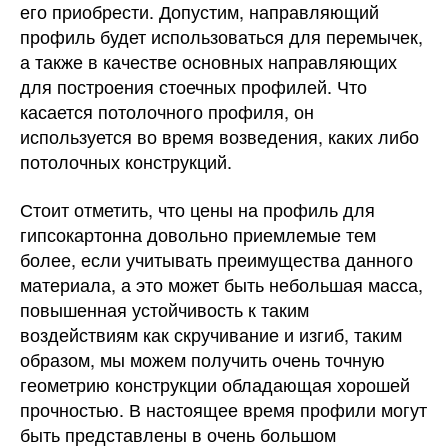
его приобрести. Допустим, направляющий
профиль будет использоваться для перемычек,
а также в качестве основных направляющих
для построения стоечных профилей. Что
касается потолочного профиля, он
используется во время возведения, каких либо
потолочных конструкций.
Стоит отметить, что цены на профиль для
гипсокартонна довольно приемлемые тем
более, если учитывать преимущества данного
материала, а это может быть небольшая масса,
повышенная устойчивость к таким
воздействиям как скручивание и изгиб, таким
образом, мы можем получить очень точную
геометрию конструкции обладающая хорошей
прочностью. В настоящее время профили могут
быть представлены в очень большом