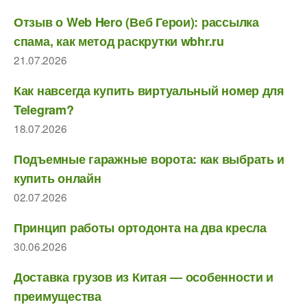
Отзыв о Web Hero (Веб Герои): рассылка
спама, как метод раскрутки wbhr.ru
21.07.2026
Как навсегда купить виртуальный номер для
Telegram?
18.07.2026
Подъемные гаражные ворота: как выбрать и
купить онлайн
02.07.2026
Принцип работы ортодонта на два кресла
30.06.2026
Доставка грузов из Китая — особенности и
преимущества