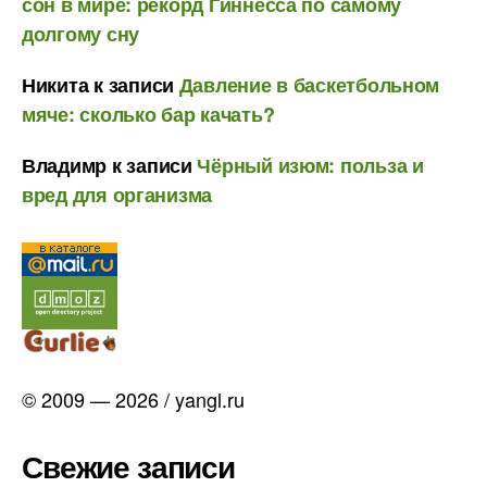
сон в мире: рекорд Гиннесса по самому
долгому сну
Никита
к записи
Давление в баскетбольном
мяче: сколько бар качать?
Владимр
к записи
Чёрный изюм: польза и
вред для организма
© 2009 — 2026 / yangl.ru
Свежие записи