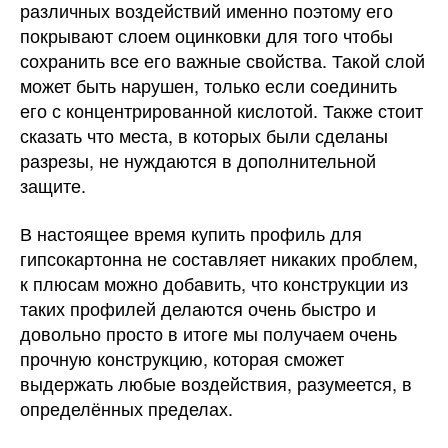
различных воздействий именно поэтому его
покрывают слоем оцинковки для того чтобы
сохранить все его важные свойства. Такой слой
может быть нарушен, только если соединить
его с концентрированной кислотой. Также стоит
сказать что места, в которых были сделаны
разрезы, не нуждаются в дополнительной
защите.
В настоящее время купить профиль для
гипсокартонна не составляет никаких проблем,
к плюсам можно добавить, что конструкции из
таких профилей делаются очень быстро и
довольно просто в итоге мы получаем очень
прочную конструкцию, которая сможет
выдержать любые воздействия, разумеется, в
определённых пределах.