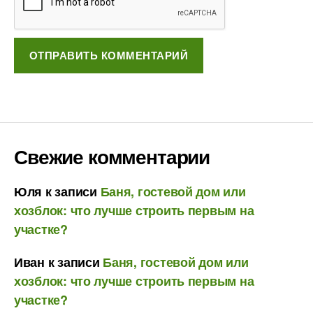
Свежие комментарии
Юля
к записи
Баня, гостевой дом или
хозблок: что лучше строить первым на
участке?
Иван
к записи
Баня, гостевой дом или
хозблок: что лучше строить первым на
участке?