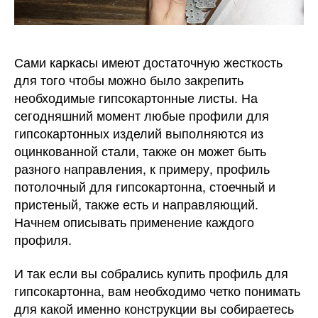
Сами каркасы имеют достаточную жесткость
для того чтобы можно было закрепить
необходимые гипсокартонные листы.
На
сегодняшний момент любые профили для
гипсокартонных изделий выполняются из
оцинкованной стали, также он может быть
разного направления, к примеру, профиль
потолочный для гипсокартонна, стоечный и
пристеный, также есть и направляющий.
Начнем описывать применение каждого
профиля.
И так если вы собрались купить профиль для
гипсокартонна, вам необходимо четко понимать
для какой именно конструкции вы собираетесь